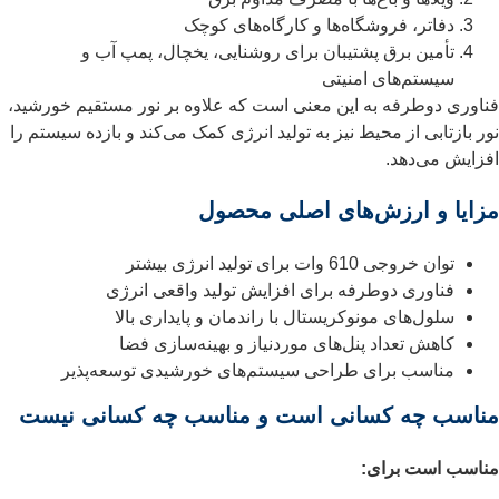
دفاتر، فروشگاه‌ها و کارگاه‌های کوچک
تأمین برق پشتیبان برای روشنایی، یخچال، پمپ آب و
سیستم‌های امنیتی
فناوری دوطرفه به این معنی است که علاوه بر نور مستقیم خورشید،
نور بازتابی از محیط نیز به تولید انرژی کمک می‌کند و بازده سیستم را
افزایش می‌دهد.
مزایا و ارزش‌های اصلی محصول
توان خروجی 610 وات برای تولید انرژی بیشتر
فناوری دوطرفه برای افزایش تولید واقعی انرژی
سلول‌های مونوکریستال با راندمان و پایداری بالا
کاهش تعداد پنل‌های موردنیاز و بهینه‌سازی فضا
مناسب برای طراحی سیستم‌های خورشیدی توسعه‌پذیر
مناسب چه کسانی است و مناسب چه کسانی نیست
مناسب است برای: