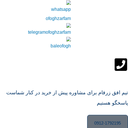
تیم افق زرفام برای مشاوره پیش از خرید در کنار شماست
پاسخگو هستیم
0912-1792195