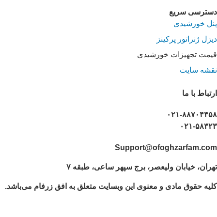
دسترسی سریع
پنل خورشیدی
دیزل ژنراتور پرکینز
قیمت تجهیزات خورشیدی
نقشه سایت
ارتباط با ما
۰۲۱-۸۸۷۰۴۴۵۸
۰۲۱-۵۸۳۲۳
Support@ofoghzarfam.com
تهران، خیابان ولیعصر، برج سپهر ساعی، طبقه ۷
کلیه حقوق مادی و معنوی این وبسایت متعلق به افق زرفام می‌باشد.