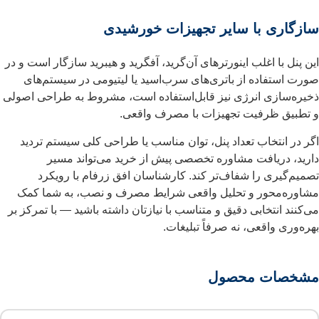
سازگاری با سایر تجهیزات خورشیدی
این پنل با اغلب اینورترهای آن‌گرید، آفگرید و هیبرید سازگار است و در
صورت استفاده از باتری‌های سرب‌اسید یا لیتیومی در سیستم‌های
ذخیره‌سازی انرژی نیز قابل‌استفاده است، مشروط به طراحی اصولی
و تطبیق ظرفیت تجهیزات با مصرف واقعی.
اگر در انتخاب تعداد پنل، توان مناسب یا طراحی کلی سیستم تردید
دارید، دریافت مشاوره تخصصی پیش از خرید می‌تواند مسیر
تصمیم‌گیری را شفاف‌تر کند. کارشناسان افق زرفام با رویکرد
مشاوره‌محور و تحلیل واقعی شرایط مصرف و نصب، به شما کمک
می‌کنند انتخابی دقیق و متناسب با نیازتان داشته باشید — با تمرکز بر
بهره‌وری واقعی، نه صرفاً تبلیغات.
مشخصات محصول