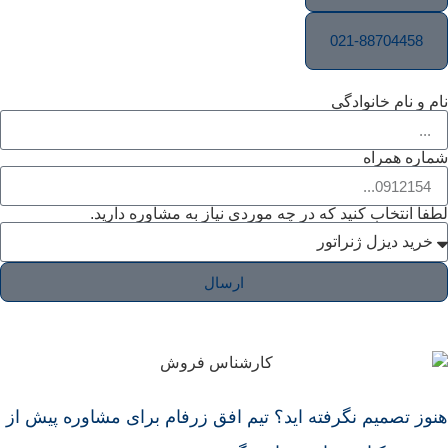
021-88704458
نام و نام خانوادگی
شماره همراه
لطفا انتخاب کنید که در چه موردی نیاز به مشاوره دارید.
ارسال
هنوز تصمیم نگرفته اید؟ تیم افق زرفام برای مشاوره پیش از