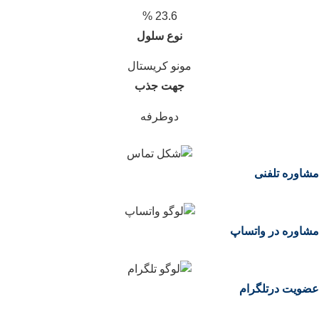
23.6 %
نوع سلول
مونو کریستال
جهت جذب
دوطرفه
مشاوره تلفنی
مشاوره در واتساپ
عضویت درتلگرام