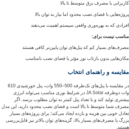
کاربرانی با مصرف برق متوسط تا بالا
پروژه‌هایی با فضای نصب محدود اما نیاز به توان بالا
افرادی که به بهره‌وری واقعی سیستم اهمیت می‌دهند
مناسب نیست برای:
مصرف‌های بسیار کم که پنل‌های توان پایین‌تر کافی هستند
مکان‌هایی بدون بازتاب نور مؤثر یا فضای نصب نامناسب
مقایسه و راهنمای انتخاب
در مقایسه با پنل‌های تک‌طرفه 500–550 وات، پنل خورشیدی 610
وات دوطرفه JA Solar در شرایط نوری مناسب می‌تواند انرژی
بیشتری تولید کند و با تعداد پنل کمتر به توان مطلوب برسد. اگر
مصرف شما متوسط تا بالا است و فضای نصب محدود دارید، این مدل
تعادل خوبی بین هزینه و بازده ایجاد می‌کند؛ برای پروژه‌های بسیار
بزرگ یا مصرف‌های بسیار بالا، گزینه‌های توان بالاتر نیز قابل‌بررسی
هستند.