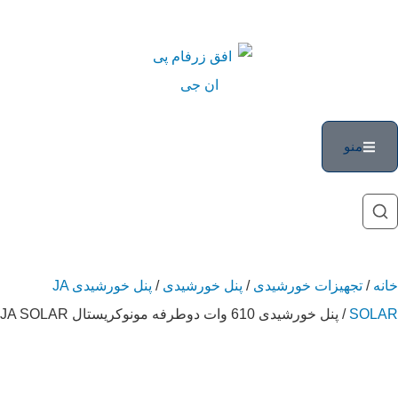
منو
خانه
/
تجهیزات خورشیدی
/
پنل خورشیدی
/
پنل خورشیدی JA
SOLAR
/ پنل خورشیدی 610 وات دوطرفه مونوکریستال JA SOLAR