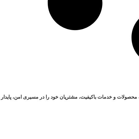
ائه محصولات و خدمات باکیفیت، مشتریان خود را در مسیری امن، پایدار