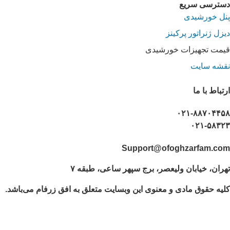
دسترسی سریع
پنل خورشیدی
دیزل ژنراتور پرکینز
قیمت تجهیزات خورشیدی
نقشه سایت
ارتباط با ما
۰۲۱-۸۸۷۰۴۴۵۸
۰۲۱-۵۸۳۲۳
Support@ofoghzarfam.com
تهران، خیابان ولیعصر، برج سپهر ساعی، طبقه ۷
کلیه حقوق مادی و معنوی این وبسایت متعلق به افق زرفام می‌باشد.