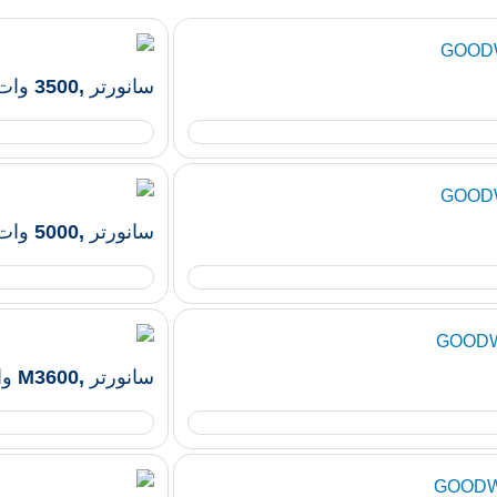
سانورتر ,3500 وات , 48 ولت , 75 آمپر GOODWE
سانورتر ,5000 وات , 48 ولت , 120 آمپر GOODWE
سانورتر ,M3600 وات , 48 ولت , 60 آمپر GOODWE