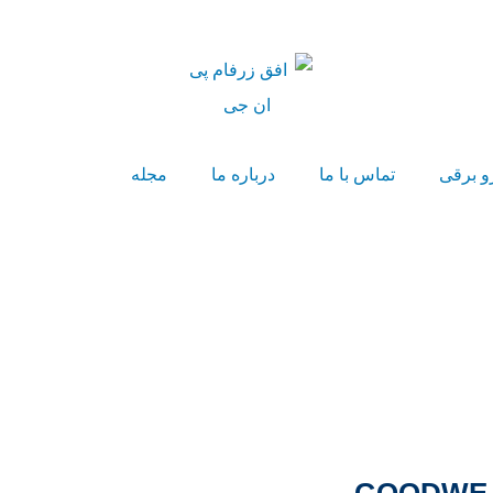
و برقی
تماس با ما
درباره ما
مجله