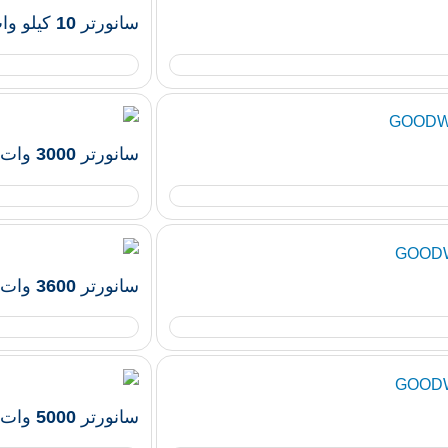
سانورتر 10 کیلو وات , 48 ولت , 200 آمپر GOODWE
سانورتر 3000 وات , 48 ولت , 70 آمپر GOODWE
سانورتر 3600 وات , 48 ولت , 90 آمپر GOODWE
سانورتر 5000 وات , 48 ولت , 120 آمپر GOODWE