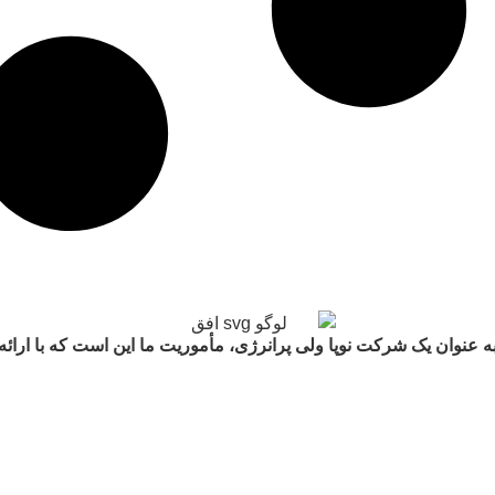
. به عنوان یک شرکت نوپا ولی پرانرژی، مأموریت ما این است که با ار