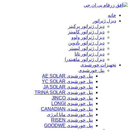
پرش
به
خانه
محتوا
دیزل ژنراتور
دیزل ژنراتور پرکینز
دیزل ژنراتور کامینز
دیزل ژنراتور ولوو
دیزل ژنراتور بادوین
دیزل ژنراتور لیستر
دیزل ژنراتور تاتا
دیزل ژنراتور ماهیندرا
تجهیزات خورشیدی
پنل خورشیدی
پنل خورشیدی AE SOLAR
پنل خورشیدی YC SOLAR
پنل خورشیدی JA SOLAR
پنل خورشیدی TRINA SOLAR
پنل خورشیدی JINCO
پنل خورشیدی LONGI
پنل خورشیدی CANADIAN
پنل خورشیدی مانا انرژی
پنل خورشیدی RISEN
پنل خورشیدی GOODWE