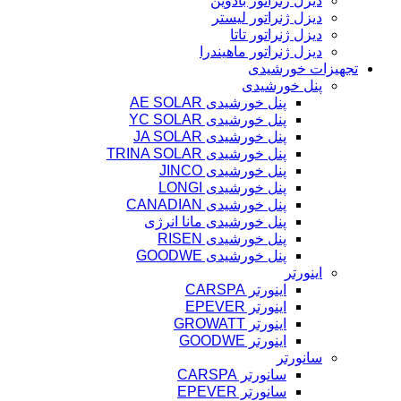
دیزل ژنراتور بادوین
دیزل ژنراتور لیستر
دیزل ژنراتور تاتا
دیزل ژنراتور ماهیندرا
تجهیزات خورشیدی
پنل خورشیدی
پنل خورشیدی AE SOLAR
پنل خورشیدی YC SOLAR
پنل خورشیدی JA SOLAR
پنل خورشیدی TRINA SOLAR
پنل خورشیدی JINCO
پنل خورشیدی LONGI
پنل خورشیدی CANADIAN
پنل خورشیدی مانا انرژی
پنل خورشیدی RISEN
پنل خورشیدی GOODWE
اینورتر
اینورتر CARSPA
اینورتر EPEVER
اینورتر GROWATT
اینورتر GOODWE
سانورتر
سانورتر CARSPA
سانورتر EPEVER