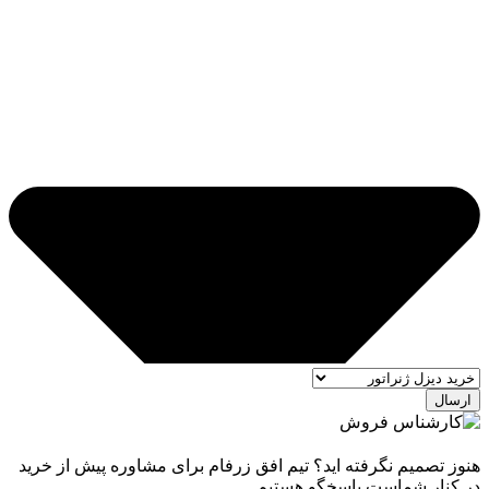
ارسال
هنوز تصمیم نگرفته اید؟ تیم افق زرفام برای مشاوره پیش از خرید
در کنار شماست پاسخگو هستیم