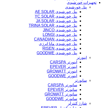
تجهیزات خورشیدی
پنل خورشیدی
پنل خورشیدی AE SOLAR
پنل خورشیدی YC SOLAR
پنل خورشیدی JA SOLAR
پنل خورشیدی TRINA SOLAR
پنل خورشیدی JINCO
پنل خورشیدی LONGI
پنل خورشیدی CANADIAN
پنل خورشیدی مانا انرژی
پنل خورشیدی RISEN
پنل خورشیدی GOODWE
اینورتر
اینورتر CARSPA
اینورتر EPEVER
اینورتر GROWATT
اینورتر GOODWE
سانورتر
سانورتر CARSPA
سانورتر EPEVER
سانورتر GROWATT
سانورتر GOODWE
شارژ کنترلر
شارژ کنترلر EPEVER