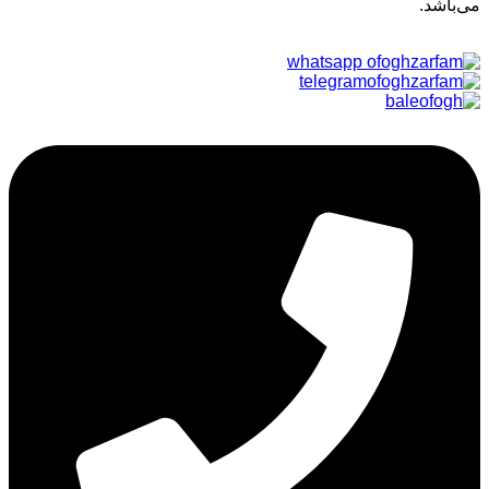
می‌باشد.