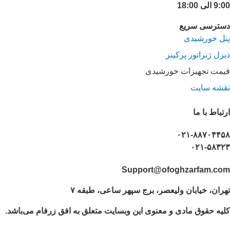
9:00 الی 18:00
دسترسی سریع
پنل خورشیدی
دیزل ژنراتور پرکینز
قیمت تجهیزات خورشیدی
نقشه سایت
ارتباط با ما
۰۲۱-۸۸۷۰۴۴۵۸
۰۲۱-۵۸۳۲۳
Support@ofoghzarfam.com
تهران، خیابان ولیعصر، برج سپهر ساعی، طبقه ۷
کلیه حقوق مادی و معنوی این وبسایت متعلق به افق زرفام می‌باشد.