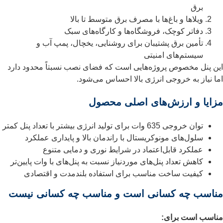
برق
ویلاها و باغ‌ها با مصرف برق متوسط تا بالا
دفاتر کوچک، فروشگاه‌ها و کارگاه‌های سبک
تأمین برق پشتیبان برای روشنایی، یخچال، پمپ آب و
سیستم‌های امنیتی
این پنل مخصوص پروژه‌هایی است که فضای نصب نسبتاً محدود دارد
اما نیاز به خروجی انرژی بالا احساس می‌شود.
مزایا و ارزش‌های اصلی محصول
توان خروجی 635 وات برای تولید انرژی بیشتر با تعداد پنل کمتر
سلول‌های مونوکریستال با راندمان بالا و پایداری عملکرد
عملکرد قابل‌اعتماد در شرایط نوری و دمایی متنوع
کاهش تعداد پنل‌های موردنیاز نسبت به پنل‌های با وات پایین‌تر
کیفیت ساخت مناسب برای استفاده بلندمدت و اقتصادی
مناسب چه کسانی است و مناسب چه کسانی نیست
مناسب است برای: