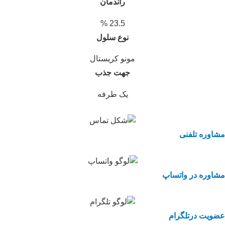
راندمان
23.5 %
نوع سلول
مونو کریستال
جهت جذب
یک طرفه
مشاوره تلفنی
مشاوره در واتساپ
عضویت درتلگرام