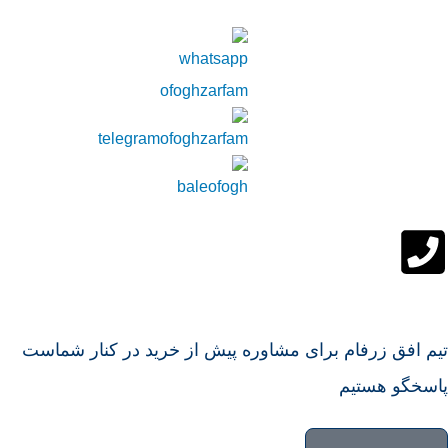
تیم افق زرفام برای مشاوره پیش از خرید در کنار شماست
پاسخگو هستیم