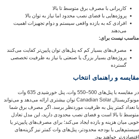
کاربرانی با مصرف برق متوسط تا بالا
پروژه‌هایی با فضای نصب محدود اما نیاز به توان بالا
افرادی که به بازده واقعی سیستم و دوام تجهیزات اهمیت
می‌دهند
مناسب نیست برای:
مصرف‌های بسیار کم که پنل‌های توان پایین‌تر کفایت می‌کنند
پروژه‌های بسیار بزرگ یا صنعتی با نیاز به ظرفیت تخصصی
گسترده
مقایسه و راهنمای انتخاب
در مقایسه با پنل‌های 500–550 وات، پنل خورشیدی 635 وات
مونوکریستال Canadian Solar توان بیشتری ارائه می‌دهد و می‌تواند
با تعداد کمتر پنل به ظرفیت موردنظر برسد. اگر مصرف برق شما
متوسط تا بالا است و فضای نصب محدودی دارید، این مدل تعادل
خوبی میان هزینه و بازده ایجاد می‌کند؛ برای مصرف‌های پایین‌تر یا
سیستم‌هایی با بودجه محدودتر، پنل‌های وات کمتر نیز گزینه‌های
اقتصادی‌تر خواهند بود.