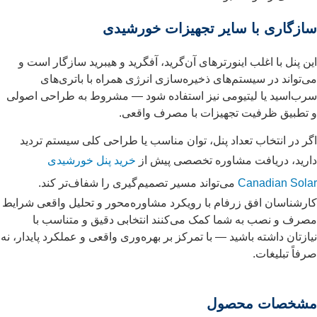
سازگاری با سایر تجهیزات خورشیدی
این پنل با اغلب اینورترهای آن‌گرید، آفگرید و هیبرید سازگار است و
می‌تواند در سیستم‌های ذخیره‌سازی انرژی همراه با باتری‌های
سرب‌اسید یا لیتیومی نیز استفاده شود — مشروط به طراحی اصولی
و تطبیق ظرفیت تجهیزات با مصرف واقعی.
اگر در انتخاب تعداد پنل، توان مناسب یا طراحی کلی سیستم تردید
دارید، دریافت مشاوره تخصصی پیش از
خرید پنل خورشیدی
Canadian Solar
می‌تواند مسیر تصمیم‌گیری را شفاف‌تر کند.
کارشناسان افق زرفام با رویکرد مشاوره‌محور و تحلیل واقعی شرایط
مصرف و نصب به شما کمک می‌کنند انتخابی دقیق و متناسب با
نیازتان داشته باشید — با تمرکز بر بهره‌وری واقعی و عملکرد پایدار، نه
صرفاً تبلیغات.
مشخصات محصول