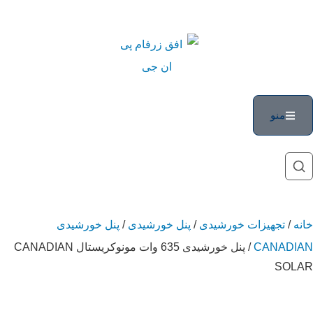
منو
خانه
/
تجهیزات خورشیدی
/
پنل خورشیدی
/
پنل خورشیدی
CANADIAN
/ پنل خورشیدی 635 وات مونوکریستال CANADIAN
SOLAR