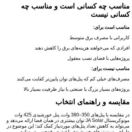
مناسب چه کسانی است و مناسب چه
کسانی نیست
مناسب است برای:
کاربرانی با مصرف برق متوسط
افرادی که می‌خواهند هزینه‌های برق را کاهش دهند
پروژه‌هایی با فضای نصب معقول
مناسب نیست برای:
مصرف‌های خیلی کم که پنل‌های توان پایین‌تر کفایت می‌کنند
پروژه‌های بسیار بزرگ یا صنعتی با نیاز ظرفیت بسیار بالا
مقایسه و راهنمای انتخاب
در مقایسه با پنل‌های 350–380 وات، پنل خورشیدی 425 وات
مونوکریستال JA Solar توان بیشتری در همان فضا ارائه می‌دهد و
می‌تواند به کاهش تعداد پنل‌های موردنیاز کمک کند؛ این موضوع در
طراحی سیستم‌های خورشیدی باعث صرفه‌جویی در سازه،