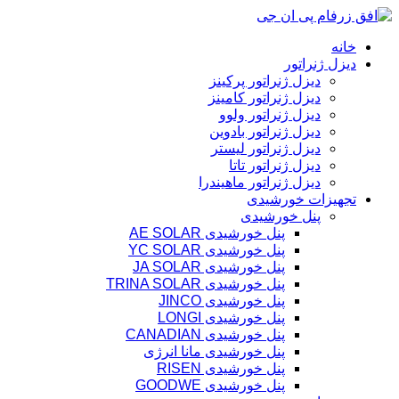
پرش
به
خانه
محتوا
دیزل ژنراتور
دیزل ژنراتور پرکینز
دیزل ژنراتور کامینز
دیزل ژنراتور ولوو
دیزل ژنراتور بادوین
دیزل ژنراتور لیستر
دیزل ژنراتور تاتا
دیزل ژنراتور ماهیندرا
تجهیزات خورشیدی
پنل خورشیدی
پنل خورشیدی AE SOLAR
پنل خورشیدی YC SOLAR
پنل خورشیدی JA SOLAR
پنل خورشیدی TRINA SOLAR
پنل خورشیدی JINCO
پنل خورشیدی LONGI
پنل خورشیدی CANADIAN
پنل خورشیدی مانا انرژی
پنل خورشیدی RISEN
پنل خورشیدی GOODWE