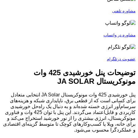
مشاوره تلفنی
مشاوره در واتساپ
عضویت درتلگرام
توضیحات پنل خورشیدی 425 وات
مونوکریستال JA SOLAR
پنل خورشیدی 425 وات مونوکریستال JA Solar انتخابی متعادل
برای کسانی است که از قطعی برق، ناپایداری شبکه و هزینه‌های
سرسام‌آور انرژی خسته شده‌اند و به دنبال یک راه‌حل خورشیدی
کاربردی و قابل‌اعتماد می‌گردند. این پنل با توان 425 وات و فناوری
مونوکریستال، انرژی بیشتری را از نور خورشید استخراج می‌کند و
برای خانه، ویلا یا کسب‌وکارهای کوچک تا متوسط گزینه‌ای اقتصادی
و عملکردگرا محسوب می‌شود.