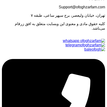
Support@ofoghzarfam.com
تهران، خیابان ولیعصر، برج سپهر ساعی، طبقه ۷
کلیه حقوق مادی و معنوی این وبسایت متعلق به افق زرفام
می‌باشد.