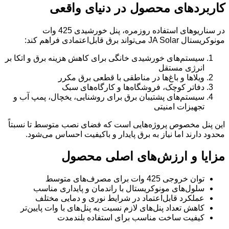
کاربردهای محصول در دنیای واقعی
در سناریوهای استفاده روزمره، پنل خورشیدی 425 وات
مونوکریستال JA Solar می‌تواند برق قابل‌اعتمادی فراهم کند:
سیستم‌های خورشیدی خانگی برای کاهش هزینه برق و اتکا بر
انرژی مستقل
ویلاها و باغ‌ها در مناطقی با قطعی برق مکرر
دفاتر کوچک، فروشگاه‌ها و کارگاه‌های سبک
سیستم‌های پشتیبان برق برای روشنایی، یخچال، پمپ آب و
تجهیزات امنیتی
این پنل مخصوص پروژه‌هایی است که فضای نصب متوسط تا نسبتاً
محدود دارند اما نیاز به برق پایدار و باکیفیت احساس می‌شود.
مزایا و ارزش‌های اصلی محصول
توان خروجی 425 وات برای مصرف‌های متوسط
سلول‌های مونوکریستال با راندمان و پایداری مناسب
عملکرد قابل‌اعتماد در شرایط نوری و دمایی مختلف
کاهش تعداد پنل‌های لازم نسبت به پنل‌های با وات پایین‌تر
کیفیت ساخت مناسب برای استفاده بلندمدت