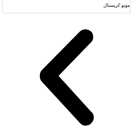
مونو کریستال