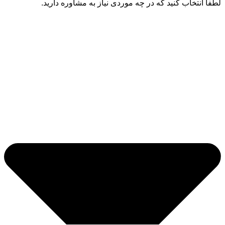
لطفا انتخاب کنید که در چه موردی نیاز به مشاوره دارید.