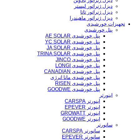
دیزل ژنراتور بادوین
دیزل ژنراتور لیستر
دیزل ژنراتور تاتا
دیزل ژنراتور ماهیندرا
تجهیزات خورشیدی
پنل خورشیدی
پنل خورشیدی AE SOLAR
پنل خورشیدی YC SOLAR
پنل خورشیدی JA SOLAR
پنل خورشیدی TRINA SOLAR
پنل خورشیدی JINCO
پنل خورشیدی LONGI
پنل خورشیدی CANADIAN
پنل خورشیدی مانا انرژی
پنل خورشیدی RISEN
پنل خورشیدی GOODWE
اینورتر
اینورتر CARSPA
اینورتر EPEVER
اینورتر GROWATT
اینورتر GOODWE
سانورتر
سانورتر CARSPA
سانورتر EPEVER