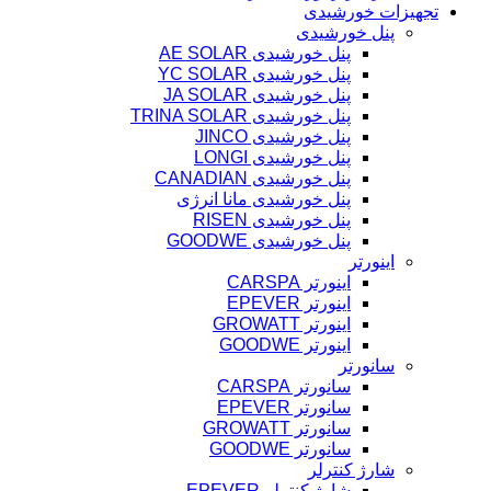
تجهیزات خورشیدی
پنل خورشیدی
پنل خورشیدی AE SOLAR
پنل خورشیدی YC SOLAR
پنل خورشیدی JA SOLAR
پنل خورشیدی TRINA SOLAR
پنل خورشیدی JINCO
پنل خورشیدی LONGI
پنل خورشیدی CANADIAN
پنل خورشیدی مانا انرژی
پنل خورشیدی RISEN
پنل خورشیدی GOODWE
اینورتر
اینورتر CARSPA
اینورتر EPEVER
اینورتر GROWATT
اینورتر GOODWE
سانورتر
سانورتر CARSPA
سانورتر EPEVER
سانورتر GROWATT
سانورتر GOODWE
شارژ کنترلر
شارژ کنترلر EPEVER