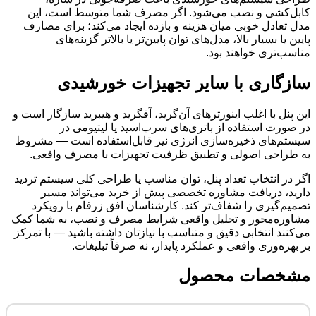
کابل‌کشی و نصب می‌شود. اگر مصرف شما متوسط است، این
مدل تعادل خوبی میان هزینه و بازده ایجاد می‌کند؛ برای مصارف
پایین یا بسیار بالا، مدل‌های توان پایین‌تر یا بالاتر گزینه‌های
مناسب‌تری خواهند بود.
سازگاری با سایر تجهیزات خورشیدی
این پنل با اغلب اینورترهای آن‌گرید، آفگرید و هیبرید سازگار است و
در صورت استفاده از باتری‌های سرب‌اسید یا لیتیومی در
سیستم‌های ذخیره‌سازی انرژی نیز قابل‌استفاده است — مشروط
به طراحی اصولی و تطبیق ظرفیت تجهیزات با مصرف واقعی.
اگر در انتخاب تعداد پنل، توان مناسب یا طراحی کلی سیستم تردید
دارید، دریافت مشاوره تخصصی پیش از خرید می‌تواند مسیر
تصمیم‌گیری را شفاف‌تر کند. کارشناسان افق زرفام با رویکرد
مشاوره‌محور و تحلیل واقعی شرایط مصرف و نصب، به شما کمک
می‌کنند انتخابی دقیق و متناسب با نیازتان داشته باشید — با تمرکز
بر بهره‌وری واقعی و عملکرد پایدار، نه صرفاً تبلیغات.
مشخصات محصول