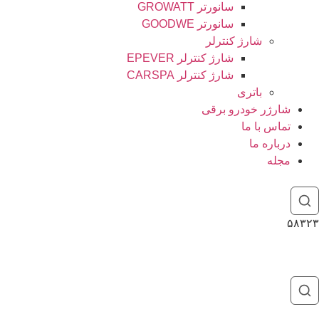
سانورتر GROWATT
سانورتر GOODWE
شارژ کنترلر
شارژ کنترلر EPEVER
شارژ کنترلر CARSPA
باتری
شارژر خودرو برقی
تماس با ما
درباره ما
مجله
۵۸۳۲۳