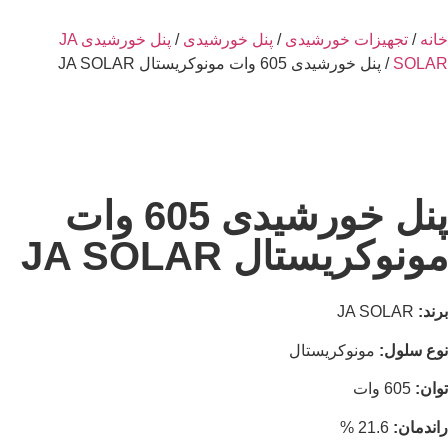
خانه
/
تجهیزات خورشیدی
/
پنل خورشیدی
/
پنل خورشیدی JA
SOLAR
/ پنل خورشیدی 605 وات مونوکریستال JA SOLAR
پنل خورشیدی 605 وات
مونوکریستال JA SOLAR
برند:
JA SOLAR
نوع سلول:
مونوکریستال
توان:
605 وات
راندمان:
21.6 %