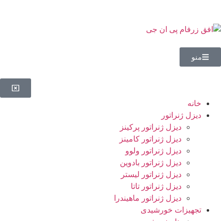
منو
خانه
دیزل ژنراتور
دیزل ژنراتور پرکینز
دیزل ژنراتور کامینز
دیزل ژنراتور ولوو
دیزل ژنراتور بادوین
دیزل ژنراتور لیستر
دیزل ژنراتور تاتا
دیزل ژنراتور ماهیندرا
تجهیزات خورشیدی