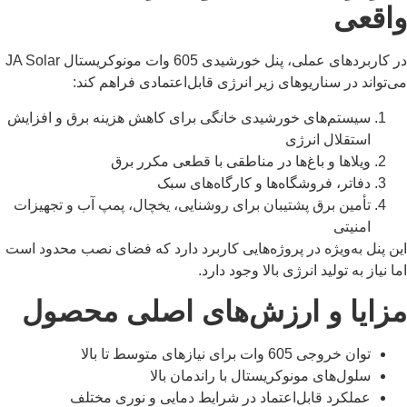
واقعی
در کاربردهای عملی، پنل خورشیدی 605 وات مونوکریستال JA Solar
می‌تواند در سناریوهای زیر انرژی قابل‌اعتمادی فراهم کند:
سیستم‌های خورشیدی خانگی برای کاهش هزینه برق و افزایش
استقلال انرژی
ویلاها و باغ‌ها در مناطقی با قطعی مکرر برق
دفاتر، فروشگاه‌ها و کارگاه‌های سبک
تأمین برق پشتیبان برای روشنایی، یخچال، پمپ آب و تجهیزات
امنیتی
این پنل به‌ویژه در پروژه‌هایی کاربرد دارد که فضای نصب محدود است
اما نیاز به تولید انرژی بالا وجود دارد.
مزایا و ارزش‌های اصلی محصول
توان خروجی 605 وات برای نیازهای متوسط تا بالا
سلول‌های مونوکریستال با راندمان بالا
عملکرد قابل‌اعتماد در شرایط دمایی و نوری مختلف