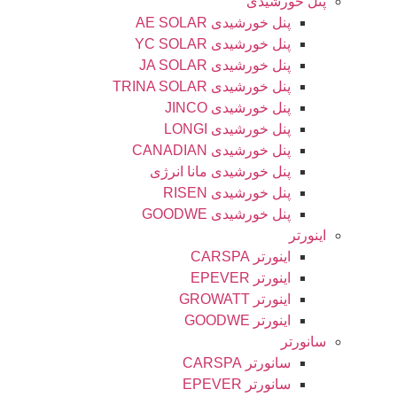
پنل خورشیدی
پنل خورشیدی AE SOLAR
پنل خورشیدی YC SOLAR
پنل خورشیدی JA SOLAR
پنل خورشیدی TRINA SOLAR
پنل خورشیدی JINCO
پنل خورشیدی LONGI
پنل خورشیدی CANADIAN
پنل خورشیدی مانا انرژی
پنل خورشیدی RISEN
پنل خورشیدی GOODWE
اینورتر
اینورتر CARSPA
اینورتر EPEVER
اینورتر GROWATT
اینورتر GOODWE
سانورتر
سانورتر CARSPA
سانورتر EPEVER