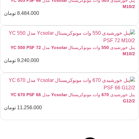
پنل خورشیدی 505 وات مونوکریستال Ycsolar مدل YC 505 PSF 66
M10/2
8.484.000
تومان
پنل خورشیدی 550 وات مونوکریستال Ycsolar مدل YC 550 PSF 72
M10/2
9.240.000
تومان
پنل خورشیدی 670 وات مونوکریستال Ycsolar مدل YC 670 PSF 66
G12/2
11.256.000
تومان