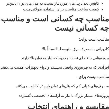
کاهش تعداد پنل‌های موردنیاز نسبت به مدل‌های توان پایین‌تر
کیفیت ساخت مناسب برای استفاده طولانی‌مدت
مناسب چه کسانی است و مناسب
چه کسانی نیست
مناسب است برای:
کاربرانی با مصرف برق متوسط تا نسبتاً بالا
پروژه‌هایی با فضای نصب محدود که نیاز به توان بالا دارند
افرادی که به بهره‌وری واقعی سیستم و دوام تجهیزات اهمیت می‌دهند
مناسب نیست برای:
مصرف‌های خیلی کم که پنل‌های توان پایین‌تر کفایت می‌کنند
پروژه‌های بسیار بزرگ با نیاز به آرایه‌های تخصصی گسترده
مقایسه و راهنمای انتخاب