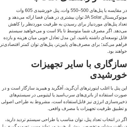
در مقایسه با پنل‌های 500–550 وات، پنل خورشیدی 605 وات
مونوکریستال JA Solar توان بیشتری در همان فضا ارائه می‌دهد و
تعداد پنل‌های موردنیاز برای رسیدن به ظرفیت موردنظر را کاهش
می‌دهد. اگر مصرف شما متوسط تا بالا است و می‌خواهید سیستم
قابل توسعه‌ای داشته باشید، این مدل تعادل خوبی میان هزینه و بازده
فراهم می‌کند؛ برای مصرف‌های پایین‌تر، پنل‌های توان کمتر اقتصادی‌تر
خواهند بود.
سازگاری با سایر تجهیزات
خورشیدی
این پنل با اغلب اینورترهای آن‌گرید، آفگرید و هیبرید سازگار است و در
صورت استفاده از باتری‌های سرب‌اسید یا لیتیومی در سیستم‌های
ذخیره‌سازی انرژی نیز قابل‌استفاده است، مشروط به طراحی اصولی
و تطبیق ظرفیت تجهیزات با مصرف واقعی.
اگر در انتخاب تعداد پنل، توان مناسب یا طراحی سیستم تردید دارید،
دریافت مشاوره تخصصی پیش از خرید می‌تواند مسیر تصمیم‌گیری را