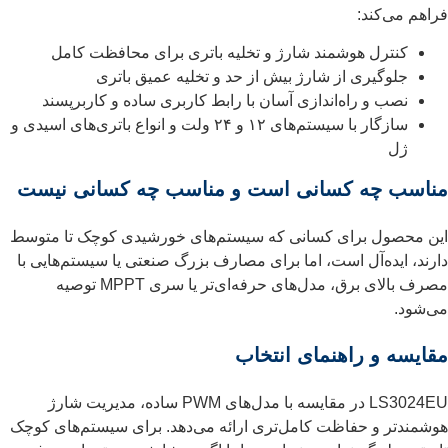
فراهم می‌کند:
کنترل هوشمند شارژ و تخلیه باتری برای محافظت کامل
جلوگیری از شارژ بیش از حد و تخلیه عمیق باتری
نصب و راه‌اندازی آسان با رابط کاربری ساده و کاربرپسند
سازگار با سیستم‌های ۱۲ و ۲۴ ولت و انواع باتری‌های اسیدی و
ژل
مناسب چه کسانی است و مناسب چه کسانی نیست
این محصول برای کسانی که سیستم‌های خورشیدی کوچک تا متوسط
دارند، ایده‌آل است، اما برای مصارف بزرگ صنعتی یا سیستم‌هایی با
مصرف بالای برق، مدل‌های حرفه‌ای‌تر یا سری MPPT توصیه
می‌شود.
مقایسه و راهنمای انتخاب
LS3024EU در مقایسه با مدل‌های PWM ساده، مدیریت شارژ
هوشمندتر و حفاظت کامل‌تری ارائه می‌دهد. برای سیستم‌های کوچک