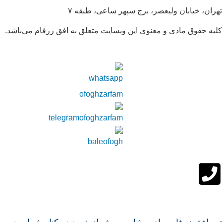
تهران، خیابان ولیعصر، برج سپهر ساعی، طبقه ۷
کلیه حقوق مادی و معنوی این وبسایت متعلق به افق زرفام می‌باشد.