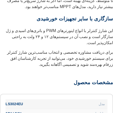
تا متوسط، گزینه‌ای بهینه است، اما اگر به شارژ سریع‌تر یا مصرف
بیشتر نیاز دارید، مدل‌های MPPT مناسب‌تر خواهند بود.
سازگاری با سایر تجهیزات خورشیدی
این شارژ کنترلر با انواع اینورترهای PWM و باتری‌های اسیدی و ژل
سازگار است و نصب آن در سیستم‌های ۱۲ و ۲۴ ولت به راحتی
امکان‌پذیر است.
برای دریافت مشاوره تخصصی و انتخاب مناسب‌ترین شارژ کنترلر
برای سیستم خورشیدی خود، می‌توانید از تجربه کارشناسان افق
زرفام بهره‌مند شوید و تصمیمی آگاهانه بگیرید.
مشخصات محصول
مدل
LS3024EU