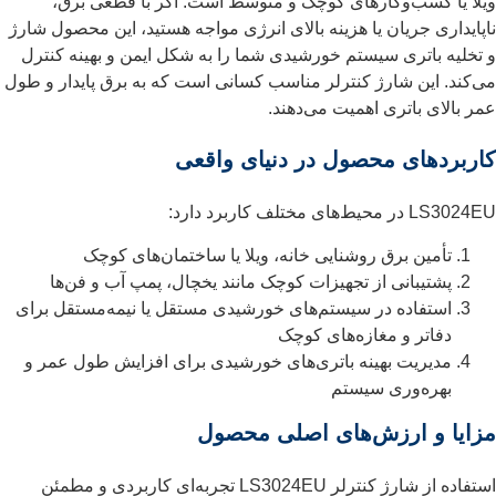
ویلا یا کسب‌وکارهای کوچک و متوسط است. اگر با قطعی برق،
ناپایداری جریان یا هزینه بالای انرژی مواجه هستید، این محصول شارژ
و تخلیه باتری سیستم خورشیدی شما را به شکل ایمن و بهینه کنترل
می‌کند. این شارژ کنترلر مناسب کسانی است که به برق پایدار و طول
عمر بالای باتری اهمیت می‌دهند.
کاربردهای محصول در دنیای واقعی
LS3024EU در محیط‌های مختلف کاربرد دارد:
تأمین برق روشنایی خانه، ویلا یا ساختمان‌های کوچک
پشتیبانی از تجهیزات کوچک مانند یخچال، پمپ آب و فن‌ها
استفاده در سیستم‌های خورشیدی مستقل یا نیمه‌مستقل برای
دفاتر و مغازه‌های کوچک
مدیریت بهینه باتری‌های خورشیدی برای افزایش طول عمر و
بهره‌وری سیستم
مزایا و ارزش‌های اصلی محصول
استفاده از شارژ کنترلر LS3024EU تجربه‌ای کاربردی و مطمئن