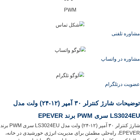
PWM
مشاوره تلفنی
مشاوره در واتساپ
عضویت درتلگرام
توضیحات شارژ کنترلر ۳۰ آمپر (۱۲-۲۴) ولت مدل
LS3024EU سری PWM برند EPEVER
شارژ کنترلر ۳۰ آمپر (۱۲-۲۴) ولت مدل LS3024EU سری PWM برند
EPEVER، راه‌حلی مطمئن برای مدیریت انرژی خورشیدی در خانه،