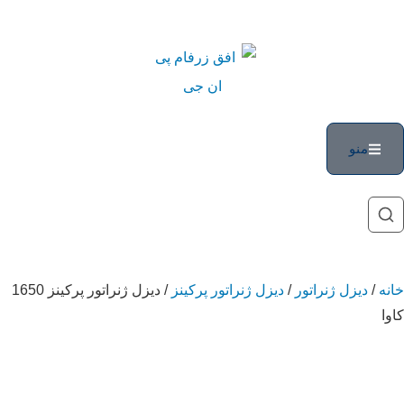
منو
خانه
/
دیزل ژنراتور
/
دیزل ژنراتور پرکینز
/ دیزل ژنراتور پرکینز 1650
کاوا