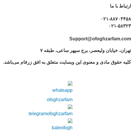
ارتباط با ما
۰۲۱-۸۸۷۰۴۴۵۸
۰۲۱-۵۸۳۲۳
Support@ofoghzarfam.com
تهران، خیابان ولیعصر، برج سپهر ساعی، طبقه ۷
کلیه حقوق مادی و معنوی این وبسایت متعلق به افق زرفام می‌باشد.