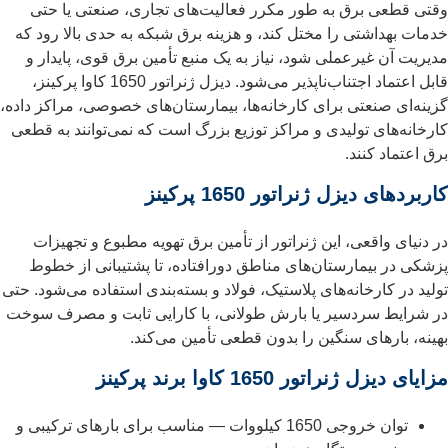
وقتی قطعی برق به طور مکرر فعالیت‌های تجاری، صنعتی یا حتی
خدمات بهداشتی را مختل کند، و هزینه برق شبکه به حدی بالا رود که
مدیریت آن غیرعملی شود، نیاز به یک منبع تأمین برق قوی، پایدار و
قابل اعتماد اجتناب‌ناپذیر می‌شود. دیزل ژنراتور 1650 کاوا پرکینز،
گزینه‌ای صنعتی برای کارخانه‌ها، بیمارستان‌های خصوصی، مراکز داده،
کارخانه‌های تولیدی و مراکز توزیع بزرگ است که نمی‌توانند به قطعی
برق اعتماد کنند.
کاربردهای دیزل ژنراتور 1650 پرکینز
در دنیای واقعی، این ژنراتور از تأمین برق تهویه مطبوع و تجهیزات
پزشکی در بیمارستان‌های مناطق دورافتاده، تا پشتیبانی از خطوط
تولید در کارخانه‌های پلاستیک، فولاد و بسته‌بندی استفاده می‌شود. حتی
در شرایط سردسیر یا بارش طولانی، با کارایی ثابت و مصرف سوخت
بهینه، بارهای سنگین را بدون قطعی تأمین می‌کند.
مزایای دیزل ژنراتور 1650 کاوا برند پرکینز
توان خروجی 1650 کیلووات — مناسب برای بارهای ترکیبی و