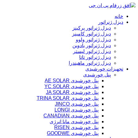
پرش
به
خانه
محتوا
دیزل ژنراتور
دیزل ژنراتور پرکینز
دیزل ژنراتور کامینز
دیزل ژنراتور ولوو
دیزل ژنراتور بادوین
دیزل ژنراتور لیستر
دیزل ژنراتور تاتا
دیزل ژنراتور ماهیندرا
تجهیزات خورشیدی
پنل خورشیدی
پنل خورشیدی AE SOLAR
پنل خورشیدی YC SOLAR
پنل خورشیدی JA SOLAR
پنل خورشیدی TRINA SOLAR
پنل خورشیدی JINCO
پنل خورشیدی LONGI
پنل خورشیدی CANADIAN
پنل خورشیدی مانا انرژی
پنل خورشیدی RISEN
پنل خورشیدی GOODWE