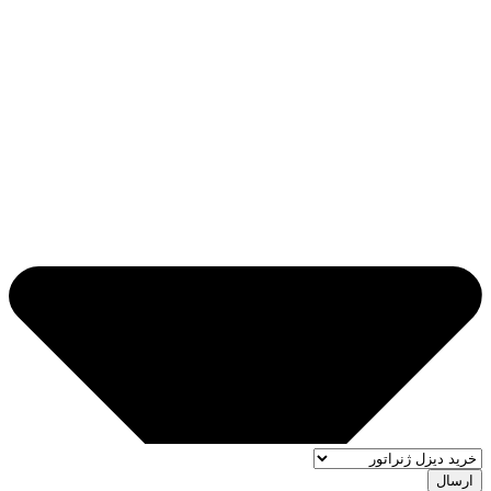
ارسال