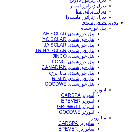
دیزل ژنراتور بادوین
دیزل ژنراتور لیستر
دیزل ژنراتور تاتا
دیزل ژنراتور ماهیندرا
تجهیزات خورشیدی
پنل خورشیدی
پنل خورشیدی AE SOLAR
پنل خورشیدی YC SOLAR
پنل خورشیدی JA SOLAR
پنل خورشیدی TRINA SOLAR
پنل خورشیدی JINCO
پنل خورشیدی LONGI
پنل خورشیدی CANADIAN
پنل خورشیدی مانا انرژی
پنل خورشیدی RISEN
پنل خورشیدی GOODWE
اینورتر
اینورتر CARSPA
اینورتر EPEVER
اینورتر GROWATT
اینورتر GOODWE
سانورتر
سانورتر CARSPA
سانورتر EPEVER