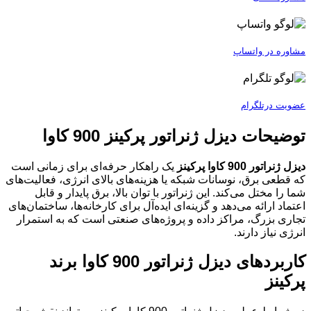
مشاوره در واتساپ
عضویت درتلگرام
توضیحات دیزل ژنراتور پرکینز 900 کاوا
دیزل ژنراتور 900 کاوا پرکینز
یک راهکار حرفه‌ای برای زمانی است
که قطعی برق، نوسانات شبکه یا هزینه‌های بالای انرژی، فعالیت‌های
شما را مختل می‌کند. این ژنراتور با توان بالا، برق پایدار و قابل
اعتماد ارائه می‌دهد و گزینه‌ای ایده‌آل برای کارخانه‌ها، ساختمان‌های
تجاری بزرگ، مراکز داده و پروژه‌های صنعتی است که به استمرار
انرژی نیاز دارند.
کاربردهای دیزل ژنراتور 900 کاوا برند
پرکینز