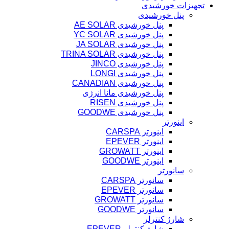
تجهیزات خورشیدی
پنل خورشیدی
پنل خورشیدی AE SOLAR
پنل خورشیدی YC SOLAR
پنل خورشیدی JA SOLAR
پنل خورشیدی TRINA SOLAR
پنل خورشیدی JINCO
پنل خورشیدی LONGI
پنل خورشیدی CANADIAN
پنل خورشیدی مانا انرژی
پنل خورشیدی RISEN
پنل خورشیدی GOODWE
اینورتر
اینورتر CARSPA
اینورتر EPEVER
اینورتر GROWATT
اینورتر GOODWE
سانورتر
سانورتر CARSPA
سانورتر EPEVER
سانورتر GROWATT
سانورتر GOODWE
شارژ کنترلر
شارژ کنترلر EPEVER