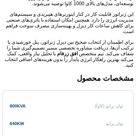
توسعه‌ای، مدل‌های بالای 1000 کاوا توصیه می‌شوند.
این ژنراتور قابلیت کار در کنار اینورترهای هیبریدی و سیستم‌های
مدیریت انرژی را دارد. همچنین امکان استفاده با باتری‌های صنعتی
برای کاهش ساعات کار دیزل و بهینه‌سازی مصرف سوخت فراهم
است.
برای اطمینان از انتخاب صحیح بین دیزل ژنراتور، پنل خورشیدی یا
ترکیب آن‌ها، دریافت مشاوره تخصصی مسیر تصمیم‌گیری شما را
شفاف می‌کند. تیم متخصص
افق زرفام
با تحلیل نیاز واقعی، کمک
می‌کند بهترین راهکار انرژی پایدار را بدون هزینه‌های اضافی انتخاب
کنید.
مشخصات محصول
توان پرایم (کاوآ)
800KVA
توان پرایم
640KW