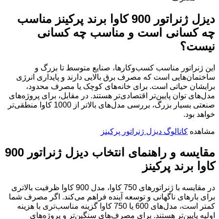
دیزل ژنراتور 900 کاوا برند پرکینز مناسب
چه کسانی است و مناسب چه کسانی
نیست؟
این ژنراتور مناسب کسب‌وکارها، صنایع متوسط تا بزرگ و
ساختمان‌هایی است که مصرف برق بالایی دارند و پایداری انرژی
برایشان حیاتی است. برای خانه‌های کوچک یا مصرف محدود،
مدل‌های توان پایین‌تر اقتصادی‌تر هستند. در مقابل، برای پروژه‌های
صنعتی بسیار بزرگ، بررسی مدل‌های بالاتر از 1000 کاوا منطقی‌تر
خواهد بود.
مشاهده
کاتالوگ دیزل ژنراتور پرکینز
مقایسه و راهنمای انتخاب دیزل ژنراتور 900
کاوا برند پرکینز
در مقایسه با ژنراتورهای 750 کاوا، مدل 900 کاوا ظرفیت بالاتری
برای بارهای ناگهانی و توسعه آینده فراهم می‌کند. اگر مصرف شما
کمتر است، مدل‌های 600 یا 750 کاوا گزینه مناسب‌تری با هزینه
اولیه پایین‌تر هستند. برای مصرف‌های سنگین‌تر و پروژه‌های