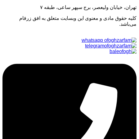
تهران، خیابان ولیعصر، برج سپهر ساعی، طبقه ۷
کلیه حقوق مادی و معنوی این وبسایت متعلق به افق زرفام
می‌باشد.