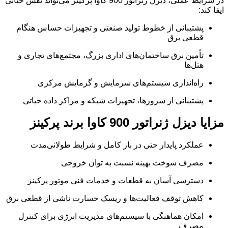
در شرایط عملی، دیزل ژنراتور 900 کاوا پرکینز می‌تواند نقش حیاتی
ایفا کند:
پشتیبانی از خطوط تولید صنعتی و تجهیزات حساس هنگام
قطعی برق
تأمین برق ساختمان‌های اداری بزرگ، مجتمع‌های تجاری و
هتل‌ها
راه‌اندازی سیستم‌های سرمایش و گرمایش مرکزی
پشتیبانی از سرورها، تجهیزات شبکه و مراکز داده حیاتی
مزایا دیزل ژنراتور 900 کاوا برند پرکینز
عملکرد پایدار حتی در بار کامل و شرایط طولانی‌مدت
مصرف سوخت بهینه نسبت به توان خروجی
دسترسی آسان به قطعات و خدمات فنی موتور پرکینز
کاهش توقف فعالیت‌ها و ریسک خسارت ناشی از قطعی برق
امکان هماهنگی با سیستم‌های مدیریت انرژی برای کنترل
مصرف