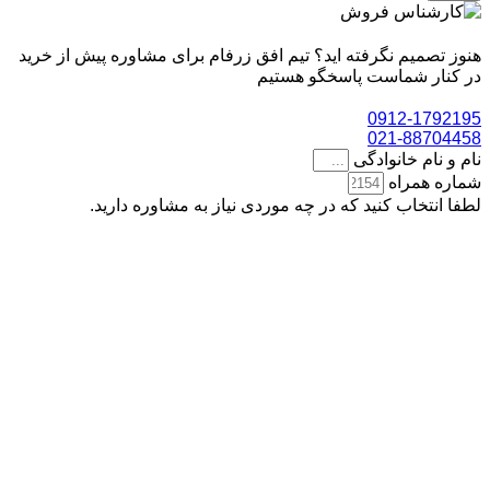
هنوز تصمیم نگرفته اید؟ تیم افق زرفام برای مشاوره پیش از خرید
در کنار شماست پاسخگو هستیم
0912-1792195
021-88704458
نام و نام خانوادگی
شماره همراه
لطفا انتخاب کنید که در چه موردی نیاز به مشاوره دارید.