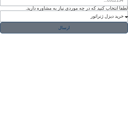
 کنید که در چه موردی نیاز به مشاوره دارید.
ارسال