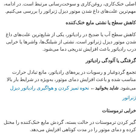
اصلی خنک‌کاری، روغن‌کاری و سوخت‌رسانی مرتبط است. در ادامه،
مهم‌ترین علت‌های داغ شدن موتور دیزل ژنراتور را بررسی می‌کنیم.
کاهش سطح یا نشتی مایع خنک‌کننده
کاهش سطح آب یا ضدیخ در رادیاتور، یکی از شایع‌ترین علت‌های داغ
شدن موتور دیزل ژنراتور است. نشتی از شیلنگ‌ها، واشرها یا خرابی
درب رادیاتور باعث افزایش تدریجی دما می‌شود.
گرفتگی یا آلودگی رادیاتور
تجمع گردوغبار و رسوبات در پره‌های رادیاتور، مانع تبادل حرارت
مناسب شده و باعث افزایش دمای موتور، به‌ویژه در شرایط بار بالا
می‌شود.
شاید بخوانید←
نحوه تمیز کردن و هواگیری رادیاتور دیزل
ژنراتور
خرابی ترموستات
گیر کردن ترموستات در حالت بسته، گردش مایع خنک‌کننده را مختل
کرده و دمای موتور را در مدت کوتاهی افزایش می‌دهد.