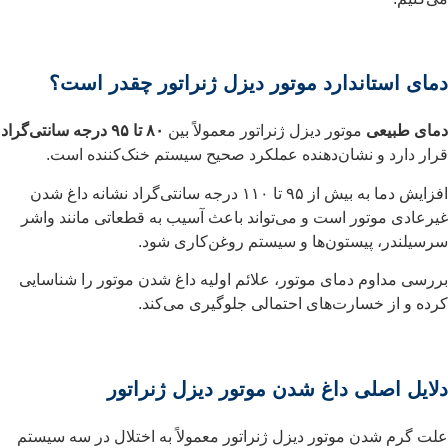
دمای استاندارد موتور دیزل ژنراتور چقدر است؟
دمای طبیعی
موتور دیزل ژنراتور معمولاً بین
۸۰ تا ۹۵ درجه سانتی‌گراد
قرار دارد و نشان‌دهنده عملکرد صحیح سیستم خنک‌کننده است.
افزایش دما به بیش از ۹۵ تا ۱۱۰ درجه سانتی‌گراد نشانه داغ شدن
غیرعادی موتور است و می‌تواند باعث آسیب به قطعاتی مانند واشر
سرسیلندر، پیستون‌ها و سیستم روغن‌کاری شود.
بررسی مداوم دمای موتور، علائم اولیه داغ شدن موتور را شناسایی
کرده و از خسارت‌های احتمالی جلوگیری می‌کند.
دلایل اصلی داغ شدن موتور دیزل ژنراتور
علت گرم شدن موتور دیزل ژنراتور معمولاً به اختلال در سه سیستم