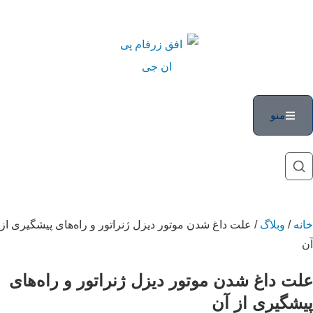
منو
خانه
/
وبلاگ
/ علت داغ شدن موتور دیزل ژنراتور و راه‌های پیشگیری از
آن
علت داغ شدن موتور دیزل ژنراتور و راه‌های
پیشگیری از آن