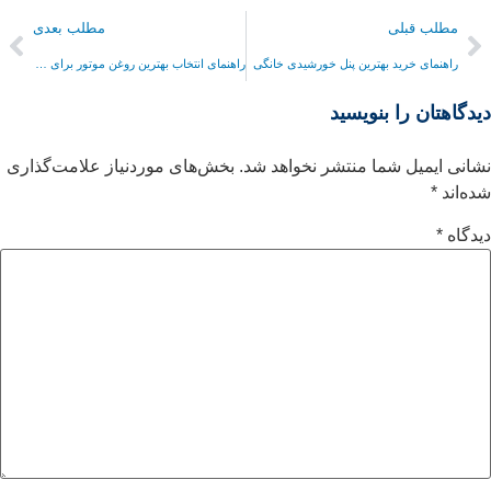
مطلب قبلی
مطلب بعدی
راهنمای خرید بهترین پنل خورشیدی خانگی
راهنمای انتخاب بهترین روغن موتور برای دیزل ژنراتور
دیدگاهتان را بنویسید
نشانی ایمیل شما منتشر نخواهد شد.
بخش‌های موردنیاز علامت‌گذاری
شده‌اند
*
دیدگاه
*