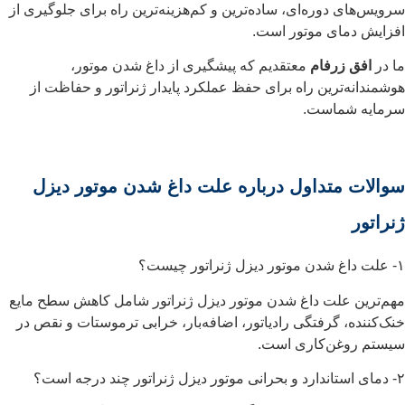
سرویس‌های دوره‌ای، ساده‌ترین و کم‌هزینه‌ترین راه برای جلوگیری از
افزایش دمای موتور است.
ما در
افق زرفام
معتقدیم که پیشگیری از داغ شدن موتور،
هوشمندانه‌ترین راه برای حفظ عملکرد پایدار ژنراتور و حفاظت از
سرمایه شماست.
سوالات متداول درباره علت داغ شدن موتور دیزل
ژنراتور
۱- علت داغ شدن موتور دیزل ژنراتور چیست؟
مهم‌ترین علت داغ شدن موتور دیزل ژنراتور شامل کاهش سطح مایع
خنک‌کننده، گرفتگی رادیاتور، اضافه‌بار، خرابی ترموستات و نقص در
سیستم روغن‌کاری است.
۲- دمای استاندارد و بحرانی موتور دیزل ژنراتور چند درجه است؟