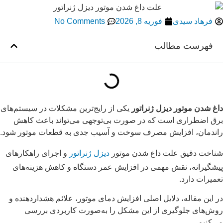
فرهاد سیدی
فوریه 8, 2026
No Comments
فهرست مطالب
داغ شدن موتور دیزل ژنراتور
یکی از رایج‌ترین مشکلات در سیستم‌های
برق اضطراری است که در صورت بی‌توجهی می‌تواند باعث کاهش
راندمان، افزایش مصرف سوخت و آسیب جدی به قطعات موتور شود.
شناخت دقیق علت داغ شدن موتور
دیزل ژنراتور
و اجرای راهکارهای
پیشگیرانه، نقش مهمی در افزایش عمر دستگاه و کاهش هزینه‌های
تعمیرات دارد.
در این مقاله، دلایل اصلی افزایش دمای موتور، علائم هشداردهنده و
روش‌های جلوگیری از این مشکل را به‌صورت کاربردی بررسی
می‌کنیم.