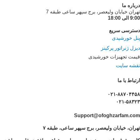
درباره ما
تهران خیابان ولیعصر، برج سپهر ساعی طبقه 7
9:00 الی 18:00
دسترسی سریع
پنل خورشیدی
دیزل ژنراتور پرکینز
قیمت تجهیزات خورشیدی
نقشه سایت
ارتباط با ما
۰۲۱-۸۸۷۰۴۴۵۸
۰۲۱-۵۸۳۲۳
Support@ofoghzarfam.com
تهران، خیابان ولیعصر، برج سپهر ساعی، طبقه ۷