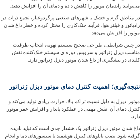
می‌توانند راندمان موتور را کاهش داده و دمای آن را افزایش دهند.
در مناطق گرم و خشک یا شهرهای صنعتی پرگردوغبار، تجمع ذرات در
رادیاتور و فیلتر هوا، فرآیند خنک‌کاری را مختل کرده و خطر داغ شدن
موتور را افزایش می‌دهد.
در چنین شرایطی، طراحی صحیح سیستم تهویه، انتخاب ظرفیت
مناسب دیزل ژنراتور و سرویس دوره‌ای سیستم خنک‌کننده نقش
کلیدی در پیشگیری از داغ شدن موتور دیزل ژنراتور دارد.
نتیجه‌گیری؛ اهمیت کنترل دمای موتور دیزل ژنراتور
موتور دیزل به دلیل نسبت تراکم بالا، حرارت زیادی تولید می‌کند و
کنترل دمای آن‌ نقش مهمی در عملکرد پایدار و افزایش عمر موتور
دارد.
داغ شدن موتور دیزل ژنراتور یک هشدار جدی است که نباید نادیده
گرفته شود. نصب تابلوهای کنترل هوشمند با سنسورهای دما و انجام