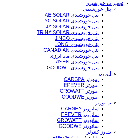
تجهیزات خورشیدی
پنل خورشیدی
پنل خورشیدی AE SOLAR
پنل خورشیدی YC SOLAR
پنل خورشیدی JA SOLAR
پنل خورشیدی TRINA SOLAR
پنل خورشیدی JINCO
پنل خورشیدی LONGI
پنل خورشیدی CANADIAN
پنل خورشیدی مانا انرژی
پنل خورشیدی RISEN
پنل خورشیدی GOODWE
اینورتر
اینورتر CARSPA
اینورتر EPEVER
اینورتر GROWATT
اینورتر GOODWE
سانورتر
سانورتر CARSPA
سانورتر EPEVER
سانورتر GROWATT
سانورتر GOODWE
شارژ کنترلر
شارژ کنترلر EPEVER