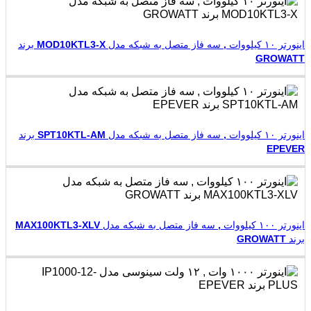
اینورتر ۱۰ کیلووات , سه فاز متصل به شبکه مدل MOD10KTL3-X برند
GROWATT
اینورتر ۱۰ کیلووات , سه فاز متصل به شبکه مدل SPT10KTL-AM برند
EPEVER
اینورتر ۱۰۰ کیلووات , سه فاز متصل به شبکه مدل MAX100KTL3-XLV
برند GROWATT