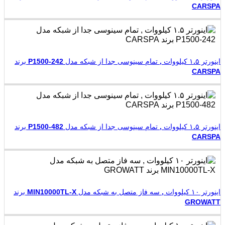
CARSPA
اینورتر ۱.۵ کیلووات , تمام سینوسی جدا از شبکه مدل P1500-242 برند
CARSPA
اینورتر ۱.۵ کیلووات , تمام سینوسی جدا از شبکه مدل P1500-482 برند
CARSPA
اینورتر ۱۰ کیلووات , سه فاز متصل به شبکه مدل MIN10000TL-X برند
GROWATT