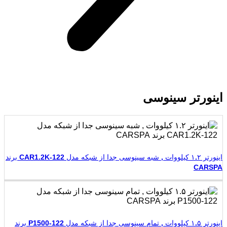
اینورتر سینوسی
اینورتر ۱.۲ کیلووات , شبه سینوسی جدا از شبکه مدل CAR1.2K-122 برند
CARSPA
اینورتر ۱.۵ کیلووات , تمام سینوسی جدا از شبکه مدل P1500-122 برند