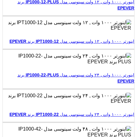
اینورتر ۱۰۰۰ وات , ۱۲ ولت سینوسی مدل IP1000-12-PLUS برند
EPEVER
اینورتر ۱۰۰۰ وات , ۱۲ ولت سینوسی مدل IPT1000-12 برند EPEVER
اینورتر ۱۰۰۰ وات , ۲۴ ولت سینوسی مدل IP1000-22-PLUS برند
EPEVER
اینورتر ۱۰۰۰ وات , ۲۴ ولت سینوسی مدل IPT1000-22 برند EPEVER