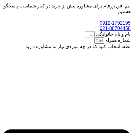
تیم افق زرفام برای مشاوره پیش از خرید در کنار شماست پاسخگو
هستیم
0912-1792195
021-88704458
نام و نام خانوادگی
شماره همراه
لطفا انتخاب کنید که در چه موردی نیاز به مشاوره دارید.