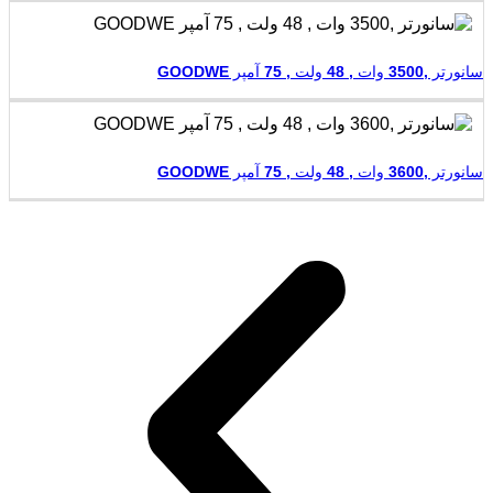
سانورتر ,3500 وات , 48 ولت , 75 آمپر GOODWE
سانورتر ,3600 وات , 48 ولت , 75 آمپر GOODWE