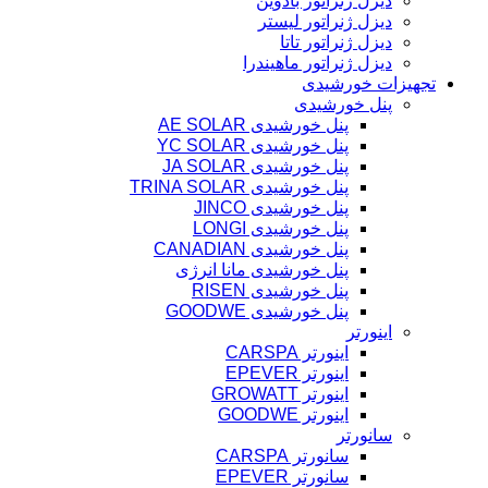
دیزل ژنراتور بادوین
دیزل ژنراتور لیستر
دیزل ژنراتور تاتا
دیزل ژنراتور ماهیندرا
تجهیزات خورشیدی
پنل خورشیدی
پنل خورشیدی AE SOLAR
پنل خورشیدی YC SOLAR
پنل خورشیدی JA SOLAR
پنل خورشیدی TRINA SOLAR
پنل خورشیدی JINCO
پنل خورشیدی LONGI
پنل خورشیدی CANADIAN
پنل خورشیدی مانا انرژی
پنل خورشیدی RISEN
پنل خورشیدی GOODWE
اینورتر
اینورتر CARSPA
اینورتر EPEVER
اینورتر GROWATT
اینورتر GOODWE
سانورتر
سانورتر CARSPA
سانورتر EPEVER