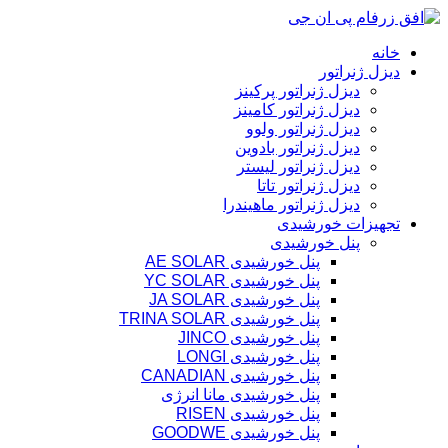
پرش
به
خانه
محتوا
دیزل ژنراتور
دیزل ژنراتور پرکینز
دیزل ژنراتور کامینز
دیزل ژنراتور ولوو
دیزل ژنراتور بادوین
دیزل ژنراتور لیستر
دیزل ژنراتور تاتا
دیزل ژنراتور ماهیندرا
تجهیزات خورشیدی
پنل خورشیدی
پنل خورشیدی AE SOLAR
پنل خورشیدی YC SOLAR
پنل خورشیدی JA SOLAR
پنل خورشیدی TRINA SOLAR
پنل خورشیدی JINCO
پنل خورشیدی LONGI
پنل خورشیدی CANADIAN
پنل خورشیدی مانا انرژی
پنل خورشیدی RISEN
پنل خورشیدی GOODWE