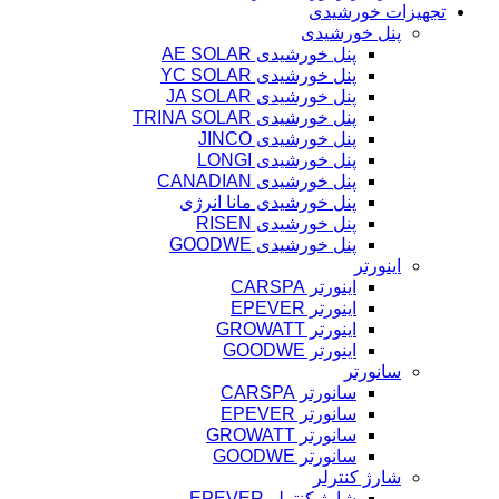
تجهیزات خورشیدی
پنل خورشیدی
پنل خورشیدی AE SOLAR
پنل خورشیدی YC SOLAR
پنل خورشیدی JA SOLAR
پنل خورشیدی TRINA SOLAR
پنل خورشیدی JINCO
پنل خورشیدی LONGI
پنل خورشیدی CANADIAN
پنل خورشیدی مانا انرژی
پنل خورشیدی RISEN
پنل خورشیدی GOODWE
اینورتر
اینورتر CARSPA
اینورتر EPEVER
اینورتر GROWATT
اینورتر GOODWE
سانورتر
سانورتر CARSPA
سانورتر EPEVER
سانورتر GROWATT
سانورتر GOODWE
شارژ کنترلر
شارژ کنترلر EPEVER