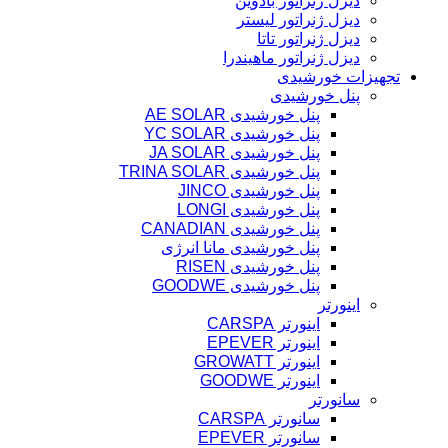
دیزل ژنراتور بادوین
دیزل ژنراتور لیستر
دیزل ژنراتور تاتا
دیزل ژنراتور ماهیندرا
تجهیزات خورشیدی
پنل خورشیدی
پنل خورشیدی AE SOLAR
پنل خورشیدی YC SOLAR
پنل خورشیدی JA SOLAR
پنل خورشیدی TRINA SOLAR
پنل خورشیدی JINCO
پنل خورشیدی LONGI
پنل خورشیدی CANADIAN
پنل خورشیدی مانا انرژی
پنل خورشیدی RISEN
پنل خورشیدی GOODWE
اینورتر
اینورتر CARSPA
اینورتر EPEVER
اینورتر GROWATT
اینورتر GOODWE
سانورتر
سانورتر CARSPA
سانورتر EPEVER