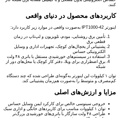
کنند.
کاربردهای محصول در دنیای واقعی
اینورتر IPT1000‑42 به‌صورت واقعی در موارد زیر کاربرد دارد:
تأمین برق روشنایی، مودم، تلویزیون و لپ‌تاپ در زمان
قطعی برق
پشتیبانی از یخچال‌های کوچک، تجهیزات اداری و وسایل
الکترونیکی حساس
استفاده در سیستم‌های خورشیدی مستقل با باتری ۴۸ ولت
برق اضطراری برای ویلا، دفتر کار کوچک یا محل‌های دور از
شبکه
توان ۱ کیلووات این اینورتر به‌گونه‌ای طراحی شده که چند دستگاه
کم‌مصرف و متوسط را به‌صورت هم‌زمان پشتیبانی کند.
مزایا و ارزش‌های اصلی
خروجی سینوسی خالص برای کارکرد ایمن وسایل حساس
توان ۱ کیلووات مناسب برای کاربردهای خانگی و اداری سبک
طراحی ۴۸ ولت سازگار با باتری‌های خورشیدی بزرگ‌تر