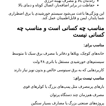
راندمان بالا و مصرف بهینه انرژی
حفاظت در برابر اضافه‌بار، اتصال کوتاه و دمای بالا
این ویژگی‌ها باعث می‌شود سیستم خورشیدی یا برق اضطراری
شما پایدار، ایمن و قابل‌اطمینان عمل کند.
مناسب چه کسانی است و مناسب چه
کسانی نیست
مناسب برای:
خانه‌های کوچک، ویلاها و دفاتر با مصرف برق سبک تا متوسط
سیستم‌های خورشیدی مستقل با باتری ۴۸ ولت
کاربردهایی که به برق سینوسی خالص و بدون نویز نیاز دارند
مناسب نیست برای:
بارهای پرمصرف مثل پمپ‌های بزرگ یا کولرهای قوی
مصرف هم‌زمان چند دستگاه پرتوان
پروژه‌های صنعتی بزرگ یا مصارف بسیار سنگین