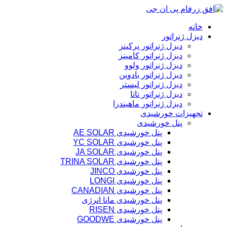
پرش
به
خانه
محتوا
دیزل ژنراتور
دیزل ژنراتور پرکینز
دیزل ژنراتور کامینز
دیزل ژنراتور ولوو
دیزل ژنراتور بادوین
دیزل ژنراتور لیستر
دیزل ژنراتور تاتا
دیزل ژنراتور ماهیندرا
تجهیزات خورشیدی
پنل خورشیدی
پنل خورشیدی AE SOLAR
پنل خورشیدی YC SOLAR
پنل خورشیدی JA SOLAR
پنل خورشیدی TRINA SOLAR
پنل خورشیدی JINCO
پنل خورشیدی LONGI
پنل خورشیدی CANADIAN
پنل خورشیدی مانا انرژی
پنل خورشیدی RISEN
پنل خورشیدی GOODWE