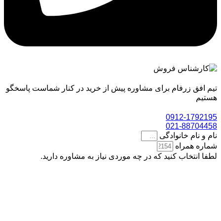
تیم افق زرفام برای مشاوره پیش از خرید در کنار شماست پاسخگو
هستیم
0912-1792195
021-88704458
نام و نام خانوادگی
شماره همراه
لطفا انتخاب کنید که در چه موردی نیاز به مشاوره دارید.