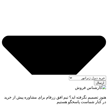
ارسال
هنوز تصمیم نگرفته اید؟ تیم افق زرفام برای مشاوره پیش از خرید
در کنار شماست پاسخگو هستیم