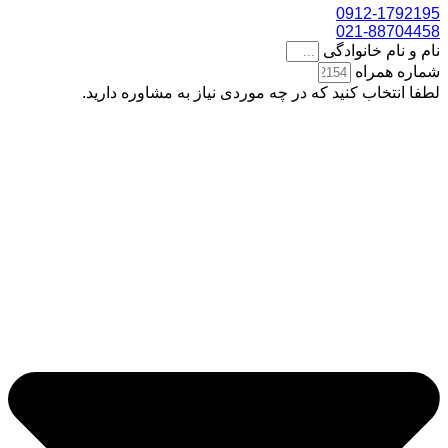
0912-1792195
021-88704458
نام و نام خانوادگی
شماره همراه
لطفا انتخاب کنید که در چه موردی نیاز به مشاوره دارید.