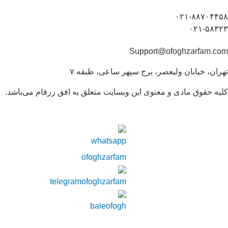
۰۲۱-۸۸۷۰۴۴۵۸
۰۲۱-۵۸۳۲۳
Support@ofoghzarfam.com
تهران، خیابان ولیعصر، برج سپهر ساعی، طبقه ۷
کلیه حقوق مادی و معنوی این وبسایت متعلق به افق زرفام می‌باشد.