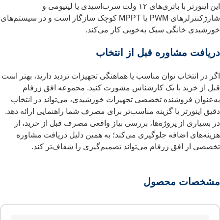
این اینورتر با باتری‌های ۱۲ ولت سرب‌اسیدی یا لیتیومی و
شارژکنترلرهای PWM یا MPPT کوچک سازگار است و در سیستم‌های
خورشیدی خانگی سبک به‌خوبی کار می‌کند.
دریافت مشاوره قبل از انتخاب
اگر در انتخاب توان مناسب یا هماهنگی تجهیزات تردید دارید، بهتر است
قبل از خرید با یک کارشناس مشورت کنید. مجموعه افق زرفام
به‌عنوان فروشنده تخصصی تجهیزات خورشیدی، می‌تواند در انتخاب
دقیق اینورتر یا گزینه مناسب‌تر برای مصرف شما راهنمایی ارائه دهد.
در بسیاری از پروژه‌ها، بررسی نیاز واقعی مصرف قبل از خرید، از
هزینه‌های اضافه جلوگیری می‌کند؛ به همین دلیل دریافت مشاوره
تخصصی از افق زرفام می‌تواند تصمیم‌گیری را شفاف‌تر کند.
مشخصات محصول