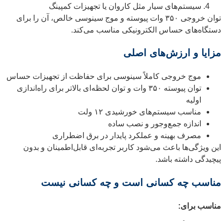
سیستم‌های سیار مثل کاروان یا تجهیزات کمپینگ
توان خروجی ۳۵۰ وات پیوسته و موج سینوسی خالص، آن را برای
دستگاه‌های حساس الکترونیکی مناسب می‌کند.
مزایا و ارزش‌های اصلی
موج خروجی کاملاً سینوسی برای حفاظت از تجهیزات حساس
توان پیوسته ۳۵۰ وات و توان لحظه‌ای بالاتر برای راه‌اندازی
اولیه
مناسب سیستم‌های خورشیدی ۱۲ ولت
اندازه جمع‌وجور و نصب ساده
مصرف بهینه و عملکرد پایدار در برق اضطراری
این ویژگی‌ها باعث می‌شود کاربر تجربه‌ای قابل‌اطمینان و بدون
پیچیدگی داشته باشد.
مناسب چه کسانی است و چه کسانی نیست
مناسب برای: