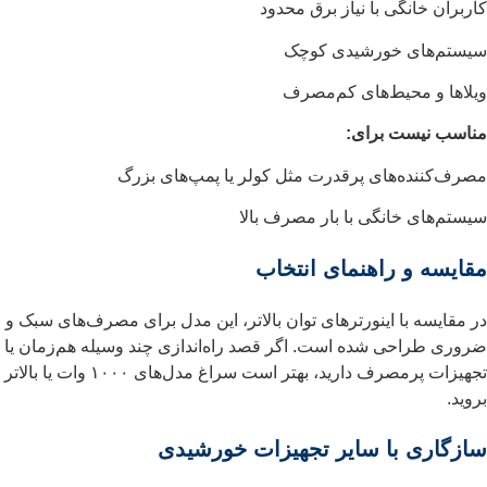
کاربران خانگی با نیاز برق محدود
سیستم‌های خورشیدی کوچک
ویلاها و محیط‌های کم‌مصرف
مناسب نیست برای:
مصرف‌کننده‌های پرقدرت مثل کولر یا پمپ‌های بزرگ
سیستم‌های خانگی با بار مصرف بالا
مقایسه و راهنمای انتخاب
در مقایسه با اینورترهای توان بالاتر، این مدل برای مصرف‌های سبک و
ضروری طراحی شده است. اگر قصد راه‌اندازی چند وسیله هم‌زمان یا
تجهیزات پرمصرف دارید، بهتر است سراغ مدل‌های ۱۰۰۰ وات یا بالاتر
بروید.
سازگاری با سایر تجهیزات خورشیدی