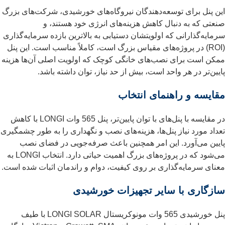
این پنل برای توسعه‌دهندگان نیروگاه‌های خورشیدی، شرکت‌های بزرگ
صنعتی که به دنبال کاهش هزینه‌های انرژی خود هستند، و
سرمایه‌گذارانی که اولویتشان دستیابی به بالاترین بازده سرمایه‌گذاری
(ROI) در پروژه‌های مقیاس بزرگ است، کاملاً مناسب است. این پنل
ممکن است برای نصب‌های خانگی کوچک که اولویت اصلی آن‌ها هزینه
پایین‌تر در هر واحد است، بیش از حد نیاز، توان داشته باشد.
مقایسه و راهنمای انتخاب
در مقایسه با پنل‌های با توان پایین‌تر، پنل 565 وات LONGI با کاهش
تعداد مورد نیاز پنل‌ها، هزینه‌های نصب و نگهداری را به طور چشمگیری
پایین می‌آورد. این امر همچنین باعث صرفه‌جویی در فضای نصب
می‌شود که در پروژه‌های بزرگ اهمیت حیاتی دارد. انتخاب LONGI به
معنای سرمایه‌گذاری بر روی کیفیت، دوام و راندمان اثبات شده است.
سازگاری با سایر تجهیزات خورشیدی
پنل خورشیدی 565 وات مونوکریستال LONGI SOLAR با طیف