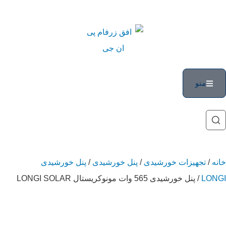
منو
خانه
/
تجهیزات خورشیدی
/
پنل خورشیدی
/
پنل خورشیدی
LONGI
/ پنل خورشیدی 565 وات مونوکریستال LONGI SOLAR