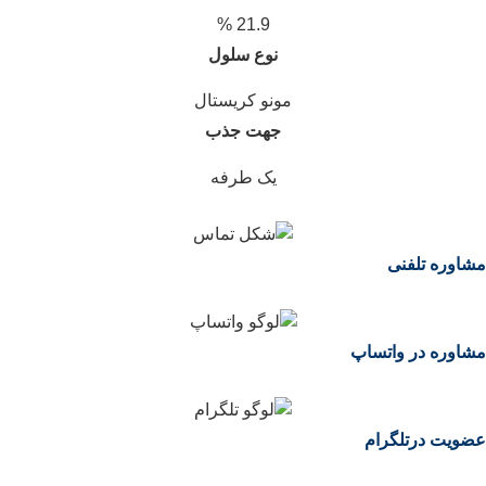
21.9 %
نوع سلول
مونو کریستال
جهت جذب
یک طرفه
مشاوره تلفنی
مشاوره در واتساپ
عضویت درتلگرام