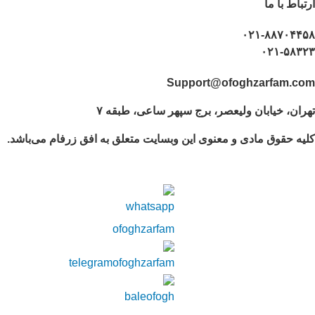
ارتباط با ما
۰۲۱-۸۸۷۰۴۴۵۸
۰۲۱-۵۸۳۲۳
Support@ofoghzarfam.com
تهران، خیابان ولیعصر، برج سپهر ساعی، طبقه ۷
کلیه حقوق مادی و معنوی این وبسایت متعلق به افق زرفام می‌باشد.