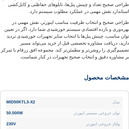
طراحی صحیح تعداد و چینش پنل‌ها، تابلوهای حفاظتی و کابل‌کشی
استاندارد نقش مهمی در عملکرد مطلوب سیستم دارد.
طراحی صحیح و انتخاب ظرفیت مناسب اینورتر، نقش مهمی در
بهره‌وری و بازده اقتصادی سیستم خورشیدی شما دارد. اگر در تعیین
توان مناسب، چینش پنل‌ها یا انتخاب سایر تجهیزات خورشیدی تردید
دارید، دریافت مشاوره تخصصی قبل از خرید می‌تواند مسیر
تصمیم‌گیری را روشن‌تر و مطمئن‌تر کند. مجموعه افق زرفام با تمرکز
بر مشاوره دقیق و انتخاب صحیح تجهیزات در کنار شماست.
مشخصات محصول
مدل
MID50KTL3-X2
توان خروجی مستمر اینورتر
50.000W
ولتاژ خروجی اینورتر
230V