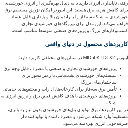
رفته، ناپایداری انرژی دارید یا به دنبال بهره‌گیری از انرژی خورشیدی
برای کاهش هزینه برق هستید، این اینورتر امکان تزریق مستقیم برق
خورشیدی به شبکه سه‌فاز را با راندمان بالا و پایداری قابل‌اعتماد
فراهم می‌کند. این مدل برای نیروگاه‌های خورشیدی تجاری،
کسب‌وکارهای بزرگ و پروژه‌های صنعتی متوسط مناسب است.
کاربردهای محصول در دنیای واقعی
اینورتر MID50KTL3-X2 در سناریوهای مختلفی کاربرد دارد:
پروژه‌های خورشیدی تجاری و صنعتی با مصرف قابل‌توجه برق
سیستم‌های خورشیدی پشت‌بامی یا زمین‌محور برای
ساختمان‌های بزرگ
تأمین برق سه‌فاز برای کارخانه‌ها، ادارات و مجتمع‌های خدماتی
پروژه‌های خورشیدی با هدف کاهش قبض برق و تزریق انرژی به
شبکه
در این کاربردها، برق تولیدی پنل‌های خورشیدی بدون نیاز به باتری،
مستقیماً وارد شبکه می‌شود و مصرف‌کننده یا تولیدکننده از
صرفه‌جویی انرژی بهره‌مند می‌شود.