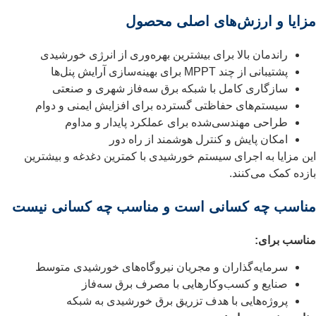
مزایا و ارزش‌های اصلی محصول
راندمان بالا برای بیشترین بهره‌وری از انرژی خورشیدی
پشتیبانی از چند MPPT برای بهینه‌سازی آرایش پنل‌ها
سازگاری کامل با شبکه برق سه‌فاز شهری و صنعتی
سیستم‌های حفاظتی گسترده برای افزایش ایمنی و دوام
طراحی مهندسی‌شده برای عملکرد پایدار و مداوم
امکان پایش و کنترل هوشمند از راه دور
این مزایا به اجرای سیستم خورشیدی با کمترین دغدغه و بیشترین
بازده کمک می‌کنند.
مناسب چه کسانی است و مناسب چه کسانی نیست
مناسب برای:
سرمایه‌گذاران و مجریان نیروگاه‌های خورشیدی متوسط
صنایع و کسب‌وکارهایی با مصرف برق سه‌فاز
پروژه‌هایی با هدف تزریق برق خورشیدی به شبکه