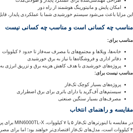
طراحی مهندسی‌شده برای عملکرد پایدار و طولانی‌مدت
امکان پایش و مانیتورینگ هوشمند از راه دور
این مزایا باعث می‌شود سیستم خورشیدی شما با عملکردی پایدار، قابل‌ا
مناسب چه کسانی است و مناسب چه کسانی نیست
مناسب برای:
خانه‌ها، ویلاها و مجتمع‌های با مصرف سه‌فاز تا حدود ۶ کیلووات
دفاتر اداری و فروشگاه‌ها با نیاز به برق خورشیدی
پروژه‌های خورشیدی با هدف کاهش هزینه برق و تزریق انرژی به
مناسب نیست برای:
پروژه‌های بسیار کوچک تک‌فاز
سیستم‌های آف‌گرید یا دارای باتری برای برق اضطراری
مصرف‌های بسیار سنگین صنعتی
مقایسه و راهنمای انتخاب
در مقایسه 