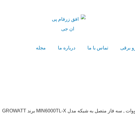
و برقی
تماس با ما
درباره ما
مجله