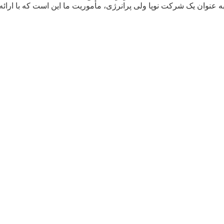
. به عنوان یک شرکت نوپا ولی پرانرژی، مأموریت ما این است که با ار