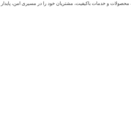
ائه محصولات و خدمات باکیفیت، مشتریان خود را در مسیری امن، پایدار