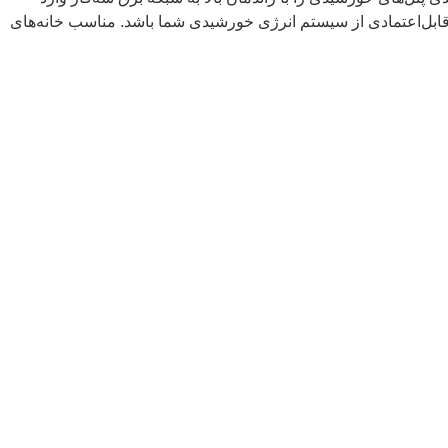
خش قابل‌اعتمادی از سیستم انرژی خورشیدی شما باشد. مناسب خانه‌های