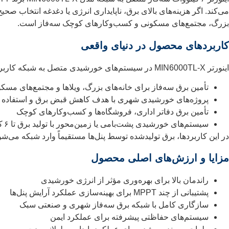
می‌کند. اگر هزینه‌های بالای برق، ناپایداری انرژی یا دغدغه انتخاب ص
بزرگ، مجتمع‌های مسکونی و کسب‌وکارهای کوچک سه‌فاز است.
کاربردهای محصول در دنیای واقعی
اینورتر MIN6000TL‑X در سیستم‌های خورشیدی متصل به شبکه کاربردهای متنوعی دارد، از جمله:
تأمین برق سه‌فاز برای خانه‌های بزرگ، ویلاها و مجتمع‌های مسک
پروژه‌های خورشیدی شهری با هدف کاهش قبض برق و استفاده از
تأمین برق دفاتر اداری، فروشگاه‌ها و کسب‌وکارهای کوچک
سیستم‌های خورشیدی پشت‌بامی یا زمین‌محور با تولید برق تا ۶ کیلووات
در این کاربردها، برق تولیدشده توسط پنل‌ها مستقیماً وارد شبکه می‌ش
مزایا و ارزش‌های اصلی محصول
راندمان بالا برای بهره‌وری مؤثر از انرژی خورشیدی
پشتیبانی از چند MPPT برای بهینه‌سازی عملکرد آرایش پنل‌ها
سازگاری کامل با شبکه برق سه‌فاز شهری و صنعتی سبک
سیستم‌های حفاظتی پیشرفته برای عملکرد ایمن