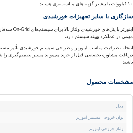
۱۰ کیلووات یا بیشتر گزینه‌های مناسب‌تری هستند.
سازگاری با سایر تجهیزات خورشیدی
اینورتر با
مهمی در عملکرد بهینه سیستم دارد.
انتخاب ظرفیت مناسب اینورتر و طراحی سیستم خورشیدی تأثیر مستقیم بر
دریافت مشاوره تخصصی قبل از خرید می‌تواند مسیر تصمیم‌گیری را شفاف
باشید.
مشخصات محصول
مدل
توان خروجی مستمر اینورتر
ولتاژ خروجی اینورتر