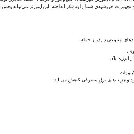
حیح تجهیزات خورشیدی شما را به فکر انداخته، این اینورتر می‌تواند ب
ونی
 انرژی پاک
ود و هزینه‌های برق مصرفی کاهش می‌یابد.