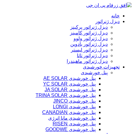
پرش
به
خانه
محتوا
دیزل ژنراتور
دیزل ژنراتور پرکینز
دیزل ژنراتور کامینز
دیزل ژنراتور ولوو
دیزل ژنراتور بادوین
دیزل ژنراتور لیستر
دیزل ژنراتور تاتا
دیزل ژنراتور ماهیندرا
تجهیزات خورشیدی
پنل خورشیدی
پنل خورشیدی AE SOLAR
پنل خورشیدی YC SOLAR
پنل خورشیدی JA SOLAR
پنل خورشیدی TRINA SOLAR
پنل خورشیدی JINCO
پنل خورشیدی LONGI
پنل خورشیدی CANADIAN
پنل خورشیدی مانا انرژی
پنل خورشیدی RISEN
پنل خورشیدی GOODWE