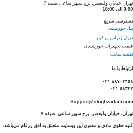
تهران خیابان ولیعصر، برج سپهر ساعی طبقه 7
9:00 الی 18:00
دسترسی سریع
پنل خورشیدی
دیزل ژنراتور پرکینز
قیمت تجهیزات خورشیدی
نقشه سایت
ارتباط با ما
۰۲۱-۸۸۷۰۴۴۵۸
۰۲۱-۵۸۳۲۳
Support@ofoghzarfam.com
تهران، خیابان ولیعصر، برج سپهر ساعی، طبقه ۷
کلیه حقوق مادی و معنوی این وبسایت متعلق به افق زرفام می‌باشد.