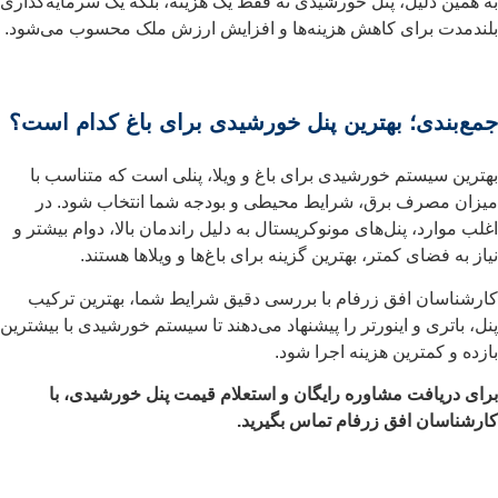
به همین دلیل، پنل خورشیدی نه فقط یک هزینه، بلکه یک سرمایه‌گذاری
بلندمدت برای کاهش هزینه‌ها و افزایش ارزش ملک محسوب می‌شود.
جمع‌بندی؛ بهترین پنل خورشیدی برای باغ کدام است؟
بهترین سیستم خورشیدی برای باغ و ویلا، پنلی است که متناسب با
میزان مصرف برق، شرایط محیطی و بودجه شما انتخاب شود. در
اغلب موارد، پنل‌های مونوکریستال به دلیل راندمان بالا، دوام بیشتر و
نیاز به فضای کمتر، بهترین گزینه برای باغ‌ها و ویلاها هستند.
کارشناسان افق زرفام با بررسی دقیق شرایط شما، بهترین ترکیب
پنل، باتری و اینورتر را پیشنهاد می‌دهند تا سیستم خورشیدی با بیشترین
بازده و کمترین هزینه اجرا شود.
برای دریافت مشاوره رایگان و استعلام قیمت پنل خورشیدی، با
کارشناسان افق زرفام تماس بگیرید.