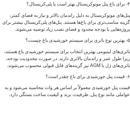
۴- برای باغ پنل مونوکریستال بهتر است یا پلی‌کریستال؟
پنل‌های مونوکریستال به دلیل راندمان بالاتر و نیاز به فضای کمتر،
گزینه مناسب‌تری برای باغ‌ها هستند. پنل‌های پلی‌کریستال بیشتر برای
پروژه‌هایی با بودجه محدود و فضای نصب زیاد توصیه می‌شوند.
۵- بهترین نوع باتری برای سیستم خورشیدی باغ چیست؟
باتری‌های لیتیومی بهترین انتخاب برای سیستم خورشیدی باغ هستند،
زیرا طول عمر و راندمان بالاتری دارند. در صورت محدودیت بودجه،
باتری‌های ژل یا AGM نیز گزینه‌های قابل قبولی محسوب می‌شوند.
۶- قیمت پنل خورشیدی برای باغ چقدر است؟
قیمت پنل خورشیدی معمولاً بر اساس هر وات محاسبه می‌شود و به
عواملی مانند نوع پنل, ظرفیت، برند و کیفیت ساخت بستگی دارد.