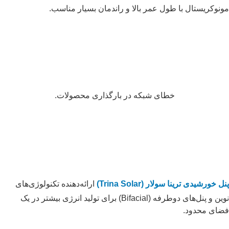
مونوکریستال با طول عمر بالا و راندمان بسیار مناسب.
خطای شبکه در بارگذاری محصولات.
پنل خورشیدی ترینا سولار (Trina Solar)
ارائه‌دهنده تکنولوژی‌های
نوین و پنل‌های دوطرفه (Bifacial) برای تولید انرژی بیشتر در یک
فضای محدود.