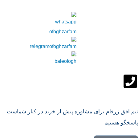
تیم افق زرفام برای مشاوره پیش از خرید در کنار شماست
پاسخگو هستیم