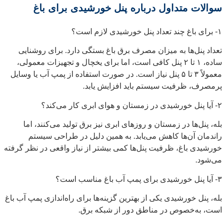
سوالات متداول درباره پنل خورشیدی برای باغ
۱- برای باغ چند تعداد پنل خورشیدی لازم است؟
تعداد پنل‌ها به میزان مصرف برق باغ بستگی دارد. برای روشنایی
ساده، ۱ تا ۲ پنل کافی است، اما برای یخچال و تجهیزات معمولی،
معمولاً ۳ تا ۵ پنل نیاز است. در صورت استفاده از پمپ آب یا وسایل
پرمصرف، ظرفیت سیستم باید افزایش یابد.
۲- آیا پنل خورشیدی در زمستان و هوای ابری کار می‌کند؟
بله، پنل‌ها در زمستان و روزهای ابری نیز برق تولید می‌کنند، اما
راندمان آن‌ها کاهش می‌یابد. به همین دلیل در طراحی سیستم
خورشیدی باغ، ظرفیت پنل‌ها کمی بیشتر از نیاز واقعی در نظر گرفته
می‌شود.
۳- آیا پنل خورشیدی برای پمپ آب باغ مناسب است؟
بله، پنل خورشیدی یکی از بهترین گزینه‌ها برای راه‌اندازی پمپ آب باغ
است، به‌خصوص در مناطق دور از شبکه برق.