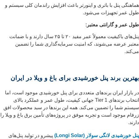
هماهنگی پنل با باتری و اینورتر باعث افزایش راندمان کلی سیستم و
طول عمر تجهیزات می‌شود.
طول عمر و گارانتی معتبر:
پنل‌های باکیفیت معمولاً عمر مفید ۲۰ تا ۲۵ سال دارند و با ضمانت
معتبر عرضه می‌شوند، که امنیت سرمایه‌گذاری شما را تضمین
می‌کند.
بهترین برند پنل خورشیدی برای باغ و ویلا در ایران
در بازار ایران برندهای متعددی برای پنل خورشیدی موجود است، اما
انتخاب برندهای Tier 1 جهانی کیفیت، طول عمر و عملکرد بالای
سیستم شما را تضمین می‌کند. همه این برندها در سبد محصولات افق
زرفام موجود است و تجربه موفق در پروژه‌های تأمین برق باغ و ویلا را
دارند.
پنل خورشیدی لانگی سولار (Longi Solar)
پیشرو در تولید پنل‌های