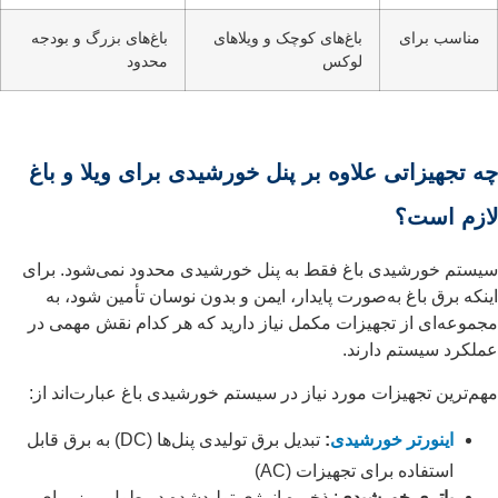
مناسب برای
باغ‌های کوچک و ویلاهای
باغ‌های بزرگ و بودجه
لوکس
محدود
چه تجهیزاتی علاوه بر پنل خورشیدی برای ویلا و باغ
لازم است؟
سیستم خورشیدی باغ فقط به پنل خورشیدی محدود نمی‌شود. برای
اینکه برق باغ به‌صورت پایدار، ایمن و بدون نوسان تأمین شود، به
مجموعه‌ای از تجهیزات مکمل نیاز دارید که هر کدام نقش مهمی در
عملکرد سیستم دارند.
مهم‌ترین تجهیزات مورد نیاز در سیستم خورشیدی باغ عبارت‌اند از:
اینورتر خورشیدی
:
تبدیل برق تولیدی پنل‌ها (DC) به برق قابل
استفاده برای تجهیزات (AC)
باتری خورشیدی
: ذخیره انرژی تولیدشده در طول روز برای