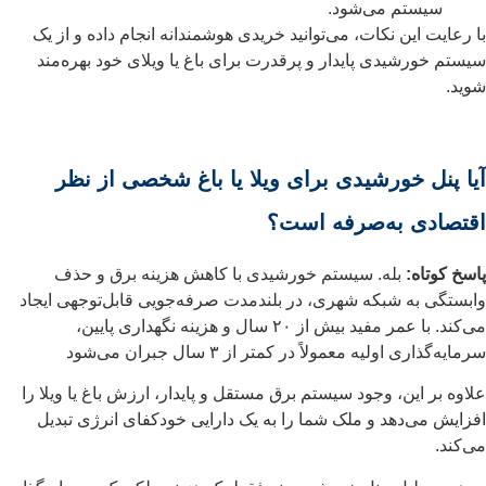
سیستم می‌شود.
با رعایت این نکات، می‌توانید خریدی هوشمندانه انجام داده و از یک
سیستم خورشیدی پایدار و پرقدرت برای باغ یا ویلای خود بهره‌مند
شوید.
آیا پنل خورشیدی برای ویلا یا باغ شخصی از نظر
اقتصادی به‌صرفه است؟
پاسخ کوتاه:
بله. سیستم خورشیدی با کاهش هزینه برق و حذف
وابستگی به شبکه شهری، در بلندمدت صرفه‌جویی قابل‌توجهی ایجاد
می‌کند. با عمر مفید بیش از ۲۰ سال و هزینه نگهداری پایین،
سرمایه‌گذاری اولیه معمولاً در کمتر از ۳ سال جبران می‌شود
علاوه بر این، وجود سیستم برق مستقل و پایدار، ارزش باغ یا ویلا را
افزایش می‌دهد و ملک شما را به یک دارایی خودکفای انرژی تبدیل
می‌کند.