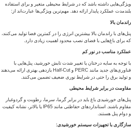
ویژگی‌هایی داشته باشد که در شرایط محیطی متغیر و برای استفاده
بلندمدت عملکرد پایدار ارائه دهد. مهم‌ترین ویژگی‌ها عبارت‌اند از:
راندمان بالا
پنل‌های با راندمان بالا بیشترین انرژی را در کمترین فضا تولید می‌کنند،
که برای باغ‌هایی با فضای نصب محدود اهمیت زیادی دارد.
عملکرد مناسب در نور کم
با توجه به سایه درختان یا تغییر شدت تابش خورشید، پنل‌هایی با
فناوری‌های جدید مانند PERC و Half-Cut بازدهی بهتری ارائه می‌دهند
و تولید برق را حتی در شرایط نوری ضعیف تضمین می‌کنند.
مقاومت در برابر شرایط محیطی
پنل‌های خورشیدی باغ باید در برابر گرما، سرما، رطوبت و گردوغبار
مقاوم باشند. استانداردهای حفاظتی مانند IP65 یا بالاتر، نشانه کیفیت
و دوام پنل هستند.
سازگاری با تجهیزات سیستم خورشیدی: