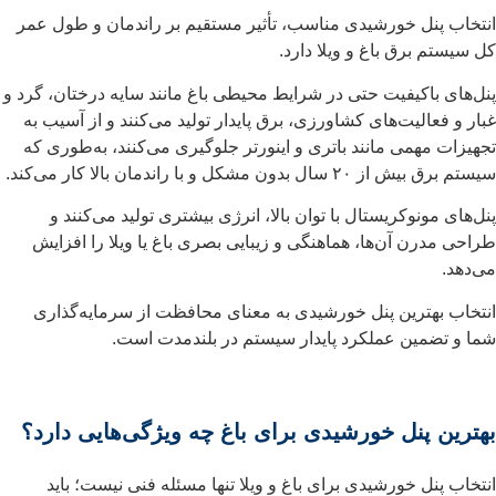
انتخاب پنل خورشیدی مناسب، تأثیر مستقیم بر راندمان و طول عمر
کل سیستم برق باغ و ویلا دارد.
پنل‌های باکیفیت حتی در شرایط محیطی باغ مانند سایه درختان، گرد و
غبار و فعالیت‌های کشاورزی، برق پایدار تولید می‌کنند و از آسیب به
تجهیزات مهمی مانند باتری و اینورتر جلوگیری می‌کنند، به‌طوری که
سیستم برق بیش از ۲۰ سال بدون مشکل و با راندمان بالا کار می‌کند.
پنل‌های مونوکریستال با توان بالا، انرژی بیشتری تولید می‌کنند و
طراحی مدرن آن‌ها، هماهنگی و زیبایی بصری باغ یا ویلا را افزایش
می‌دهد.
انتخاب بهترین پنل خورشیدی به معنای محافظت از سرمایه‌گذاری
شما و تضمین عملکرد پایدار سیستم در بلندمدت است.
بهترین پنل خورشیدی برای باغ چه ویژگی‌هایی دارد؟
انتخاب پنل خورشیدی برای باغ و ویلا تنها مسئله فنی نیست؛ باید