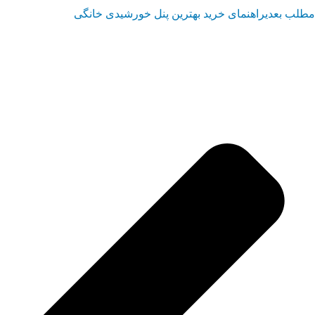
مطلب بعدی
راهنمای خرید بهترین پنل خورشیدی خانگی