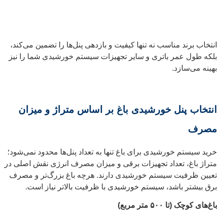
انتخاب برند مناسب نه تنها کیفیت و بازدهی پنل‌ها را تضمین می‌کند،
بلکه طول عمر باتری و سایر تجهیزات سیستم خورشیدی شما را نیز
بهینه می‌سازد.
انتخاب پنل خورشیدی باغ بر اساس متراژ و میزان
مصرف
خرید سیستم خورشیدی برای باغ تنها به تعداد پنل‌ها محدود نمی‌شود؛
متراژ باغ، تعداد تجهیزات برقی و میزان مصرف انرژی نقش اصلی در
تعیین ظرفیت سیستم خورشیدی دارند. هرچه باغ بزرگ‌تر و مصرف
برق بیشتر باشد، سیستم خورشیدی با ظرفیت بالاتر نیاز است.
باغ‌های کوچک (تا ۵۰۰ متر مربع)