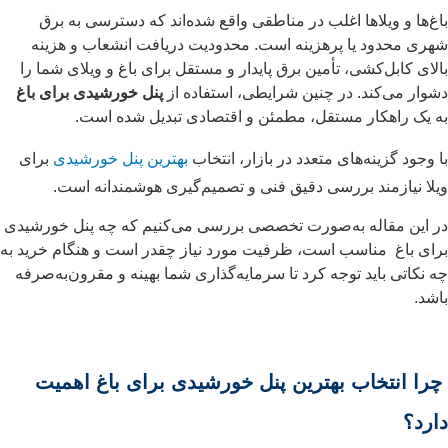
باغ‌ها و ویلاها اغلب در مناطقی واقع شده‌اند که دسترسی به برق
شهری محدود یا پرهزینه است. محدودیت دریافت انشعاب و هزینه
بالای کابل‌کشی، تأمین برق پایدار و مستقل برای باغ و ویلای شما را
دشوار می‌کند. در چنین شرایطی، استفاده از
پنل خورشیدی برای باغ
به یک راهکار مستقل، مطمئن و اقتصادی تبدیل شده است.
با وجود گزینه‌های متعدد در بازار، انتخاب
بهترین پنل خورشیدی
برای
ویلا نیازمند بررسی دقیق فنی و تصمیم‌گیری هوشمندانه است.
در این مقاله به‌صورت تخصصی بررسی می‌کنیم که چه پنل خورشیدی
برای باغ مناسب است، ظرفیت مورد نیاز چقدر است و هنگام خرید به
چه نکاتی باید توجه کرد تا سرمایه‌گذاری شما بهینه و مقرون‌به‌صرفه
باشد.
چرا انتخاب بهترین پنل خورشیدی برای باغ اهمیت
دارد؟