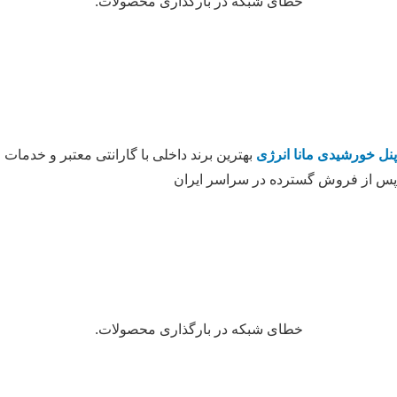
خطای شبکه در بارگذاری محصولات.
پنل خورشیدی مانا انرژی
بهترین برند داخلی با گارانتی معتبر و خدمات
پس از فروش گسترده در سراسر ایران
خطای شبکه در بارگذاری محصولات.