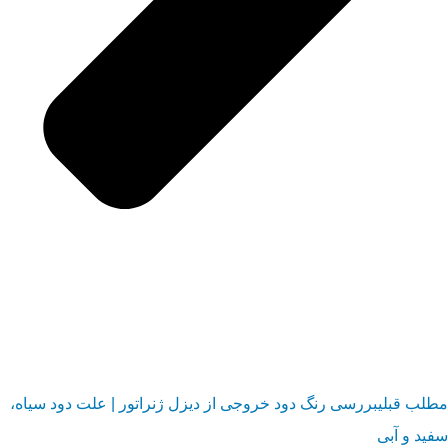
مطلب قبلی
بررسی رنگ دود خروجی از دیزل ژنراتور | علت دود سیاه،
سفید و آبی