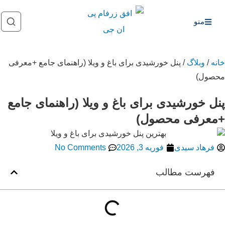
منو
خانه
/
وبلاگ
/ پنل خورشیدی برای باغ و ویلا (راهنمای جامع +معرفی
محصول)
پنل خورشیدی برای باغ و ویلا (راهنمای جامع
+معرفی محصول)
فرهاد سیدی
فوریه 3, 2026
No Comments
فهرست مطالب