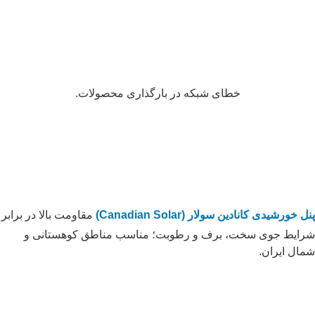
خطای شبکه در بارگذاری محصولات.
پنل خورشیدی کانادین سولار (Canadian Solar)
مقاومت بالا در برابر
شرایط جوی سخت، برف و رطوبت؛ مناسب مناطق کوهستانی و
شمال ایران.