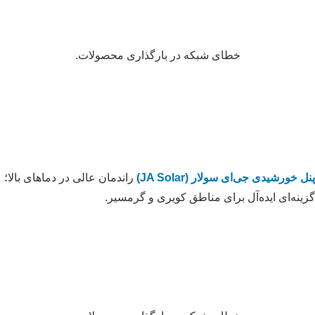
خطای شبکه در بارگذاری محصولات.
پنل خورشیدی جی‌ای سولار (JA Solar)
راندمان عالی در دماهای بالا؛
گزینه‌ای ایده‌آل برای مناطق کویری و گرمسیر.