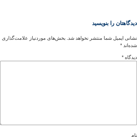
دیدگاهتان را بنویسید
نشانی ایمیل شما منتشر نخواهد شد.
بخش‌های موردنیاز علامت‌گذاری
شده‌اند
*
دیدگاه
*
نام