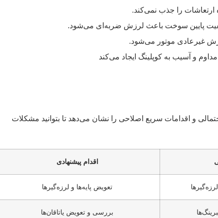
 ارتعاشات را جذب نمی‌کند.
یفیت پایین سوخت باعث لرزش ضربه‌ای می‌شود.
ش غیرعادی موتور می‌شود.
داوم و آسیب به کوپلینگ ایجاد می‌کند
الی و اقدامات سریع اصلاحی را نشان می‌دهد تا بتوانید مشکلات
ی
اقدام پیشنهادی
زه‌گیرها
تعویض پایه‌ها و لرزه‌گیرها
برینگ‌ها
بررسی و تعویض یاتاقان‌ها