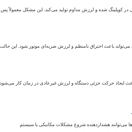
 در کوپلینگ شده و لرزش مداوم تولید می‌کند. این مشکل معمولاً پس
 می‌تواند باعث احتراق نامنظم و لرزش ضربه‌ای موتور شود. این حالت
باعث ایجاد حرکت جزئی دستگاه و لرزش غیرعادی در زمان کار می‌شود.
ا می‌توانند هشداردهنده شروع مشکلات مکانیکی یا سیستم