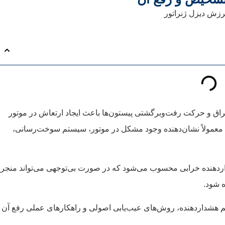
تراق و حرکت رفت‌وبرگشتی پیستون‌ها باعث ایجاد ارتعاش در موتور
، معمولاً نشان‌دهنده وجود مشکل در موتور، سیستم سوخت‌رسانی،
اردهنده خرابی محسوب می‌شود که در صورت بی‌توجهی می‌تواند منجر
 شود.
م هشداردهنده، روش‌های عیب‌یابی اصولی و راهکارهای عملی رفع آن