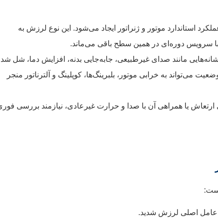
ملکرد استاندارد موتور و ژنراتور ایجاد می‌شود. این نوع لرزش به
 با سرویس دوره‌ای در همین سطح باقی می‌ماند.
نشانه‌هایی مانند صدای غیرطبیعی، جابه‌جایی بدنه، افزایش دما، شل شد
ضعیت می‌تواند به خرابی موتور، بلبرینگ‌ها، کوپلینگ و آلترناتور منجر
ارتعاش یا همراهی آن با صدا و حرارت غیرعادی، نیازمند بررسی فوری
ست:
، عامل اصلی لرزش شدید.