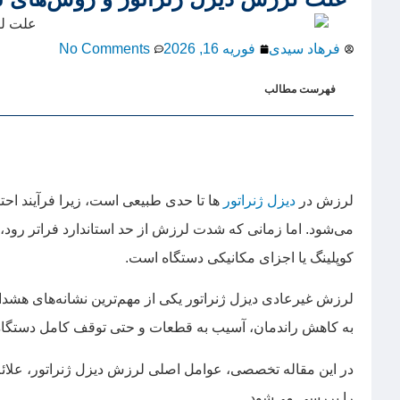
فرهاد سیدی
فوریه 16, 2026
No Comments
فهرست مطالب
لرزش در
دیزل ژنراتور
ها تا حدی طبیعی است، زیرا فرآیند اح
می‌شود. اما زمانی که شدت لرزش از حد استاندارد فراتر رود
کوپلینگ یا اجزای مکانیکی دستگاه است.
لرزش غیرعادی دیزل ژنراتور یکی از مهم‌ترین نشانه‌های هشد
به کاهش راندمان، آسیب به قطعات و حتی توقف کامل دستگاه
در این مقاله تخصصی، عوامل اصلی لرزش دیزل ژنراتور، علائ
را بررسی می‌شود.