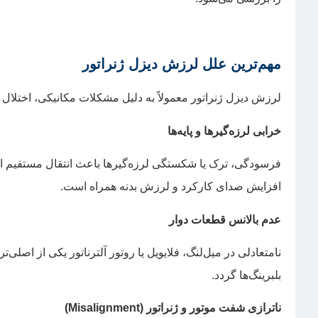
مهم‌ترین علل لرزش دیزل ژنراتور
لرزش دیزل ژنراتور معمولاً به دلیل مشکلات مکانیکی، اختلال در
خرابی لرزه‌گیرها و پایه‌ها
فرسودگی، ترک یا شکستگی لرزه‌گیرها باعث انتقال مستقیم ارت
افزایش صدای کارکرد و لرزش بدنه همراه است.
عدم بالانس قطعات دوار
نامتعادلی در میل‌لنگ، فلایویل یا روتور آلترناتور یکی از اص
بلبرینگ‌ها گردد.
ناترازی شفت موتور و ژنراتور (
Misalignment
)