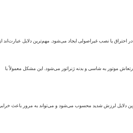
 احتراق یا نصب غیراصولی ایجاد می‌شود. مهم‌ترین دلایل عبارت‌اند از
عاش موتور به شاسی و بدنه ژنراتور می‌شود. این مشکل معمولاً با
لی‌ترین دلایل لرزش شدید محسوب می‌شود و می‌تواند به مرور باعث خرابی