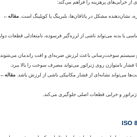
ز خرابی‌های پرهزینه را فراهم می‌کند:
 نشان‌دهنده مشکل در یاتاقان‌ها، بلبرینگ یا کوپلینگ است.
مقاله←
 یا بدنه می‌تواند ناشی از لرزه‌گیر فرسوده، نامتعادلی قطعات دوار
 سیستم سوخت‌رسانی باعث لرزش ضربه‌ای و افت راندمان می‌شوند.
فشار نامتوازن روی ژنراتور می‌تواند مصرف سوخت را بالا ببرد.
ت‌ها می‌تواند نشانه‌ای از فشار مکانیکی ناشی از لرزش باشد.
مقاله←
 ژنراتور و خرابی قطعات اصلی جلوگیری می‌کند.